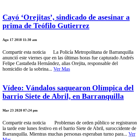
Cayó ‘Orejitas’, sindicado de asesinar a
prima de Teófilo Gutierrez
Ago 17 2018 11:30 am
Compartir esta noticia La Policía Metropolitana de Barranquilla
anunció este viernes que en las últimas horas fue capturado Andrés
Felipe Castañeda Hernández, alias Orejita, responsable del
homicidio de la sobrina...
Ver Mas
Vídeo: Vándalos saquearon Olímpica del
barrio Siete de Abril, en Barranquilla
Mar 23 2020 07:24 pm
Compartir esta noticia Problemas de orden público se registraron
la tarde este lunes festivo en el barrio Siete de Abril, suroccidente de
Barranquilla. Mientras muchas personas esperaban turno para...
Ver
Mas