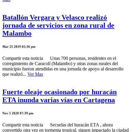
Batallón Vergara y Velasco realizó
jornada de servicios en zona rural de
Malambo
Mar 25 2019 02:36 pm
Compartir esta noticia Unas 700 personas, residentes en el
corregimiento de Caracolí (Malambo) y otras zonas rurales del
municipio fueron atendidas en una jornada de apoyo al desarrollo
que realizó...
Ver Mas
Fuerte oleaje ocasionado por huracán
ETA inunda varias vías en Cartagena
Nov 5 2020 07:39 pm
Compartir esta noticia Secuelas del huracán ETA , ahora
convertido otra vez en tormenta tropical, siguen impactado la ciudad