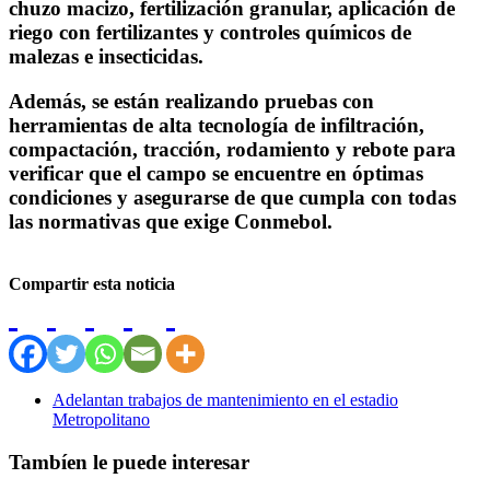
chuzo macizo, fertilización granular, aplicación de
riego con fertilizantes y controles químicos de
malezas e insecticidas.
Además, se están realizando pruebas con
herramientas de alta tecnología de infiltración,
compactación, tracción, rodamiento y rebote para
verificar que el campo se encuentre en óptimas
condiciones y asegurarse de que cumpla con todas
las normativas que exige Conmebol.
Compartir esta noticia
Adelantan trabajos de mantenimiento en el estadio
Metropolitano
Tambíen le puede interesar