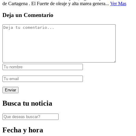
de Cartagena . El Fuerte de oleaje y alta marea genera...
Ver Mas
Deja un Comentario
Busca tu noticia
Fecha y hora