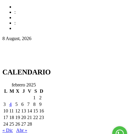
:
:
8 August, 2026
CALENDARIO
febrero 2025
L
M
X
J
V
S
D
1
2
3
4
5
6
7
8
9
10
11
12
13
14
15
16
17
18
19
20
21
22
23
24
25
26
27
28
« Dic
Abr »