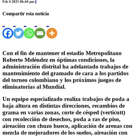
Feb 4 2025 06:44 pm
0
Compartir esta noticia
Con el fin de mantener el estadio Metropolitano
Roberto Meléndez en óptimas condiciones, la
administración distrital ha adelantado trabajos de
mantenimiento del gramado de cara a los partidos
del torneo colombiano y los próximos juegos de
eliminatorias al Mundial.
Un equipo especializado realiza trabajos de poda a
baja altura en distintas direcciones, recambios de
grama en varias zonas, corte de césped (verticutt)
con recolección de desechos, poda a ras de piso,
aireación con chuzo hueco, aplicación de arenas con
mezcla de mejoradores de los suelos, aireación con