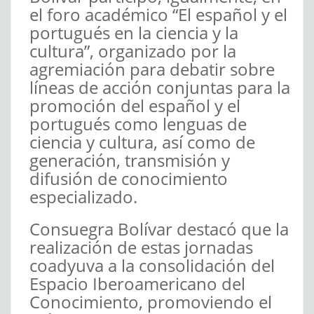
el foro académico “El español y el
portugués en la ciencia y la
cultura”, organizado por la
agremiación para debatir sobre
líneas de acción conjuntas para la
promoción del español y el
portugués como lenguas de
ciencia y cultura, así como de
generación, transmisión y
difusión de conocimiento
especializado.
Consuegra Bolívar destacó que la
realización de estas jornadas
coadyuva a la consolidación del
Espacio Iberoamericano del
Conocimiento, promoviendo el