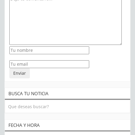
BUSCA TU NOTICIA
FECHA Y HORA