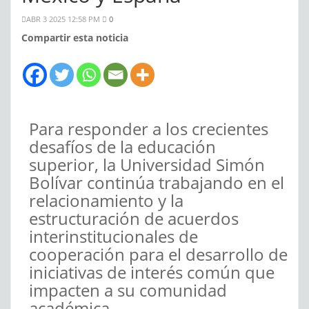
ABR 3 2025 12:58 PM
0
Compartir esta noticia
Para responder a los crecientes
desafíos de la educación
superior, la Universidad Simón
Bolívar continúa trabajando en el
relacionamiento y la
estructuración de acuerdos
interinstitucionales de
cooperación para el desarrollo de
iniciativas de interés común que
impacten a su comunidad
académica.