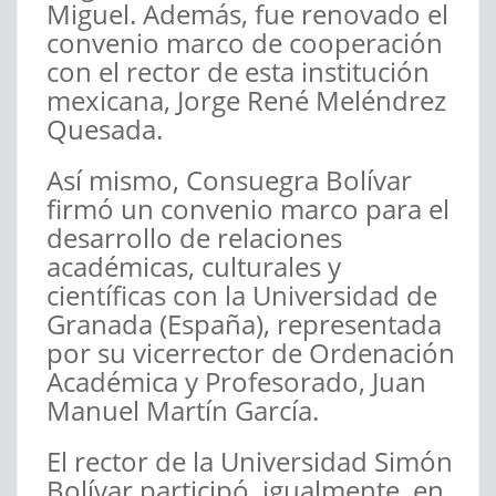
Miguel. Además, fue renovado el
convenio marco de cooperación
con el rector de esta institución
mexicana, Jorge René Meléndrez
Quesada.
Así mismo, Consuegra Bolívar
firmó un convenio marco para el
desarrollo de relaciones
académicas, culturales y
científicas con la Universidad de
Granada (España), representada
por su vicerrector de Ordenación
Académica y Profesorado, Juan
Manuel Martín García.
El rector de la Universidad Simón
Bolívar participó, igualmente, en