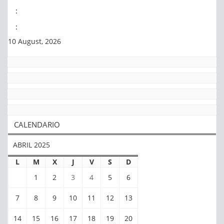
:
:
10 August, 2026
CALENDARIO
ABRIL 2025
L
M
X
J
V
S
D
1
2
3
4
5
6
7
8
9
10
11
12
13
14
15
16
17
18
19
20