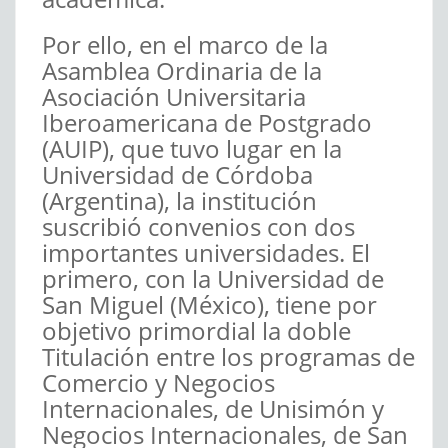
Por ello, en el marco de la
Asamblea Ordinaria de la
Asociación Universitaria
Iberoamericana de Postgrado
(AUIP), que tuvo lugar en la
Universidad de Córdoba
(Argentina), la institución
suscribió convenios con dos
importantes universidades. El
primero, con la Universidad de
San Miguel (México), tiene por
objetivo primordial la doble
Titulación entre los programas de
Comercio y Negocios
Internacionales, de Unisimón y
Negocios Internacionales, de San