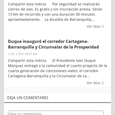
Compartir esta noticia Por seguridad se realizarán
cierres de vías. Es gratis y sin inscripción previa. Serán
13 km de recorrido y con una duración 90 minutos
aproximadamente. La Alcaldía de Barranquilla,...
Ver Mas
Duque inauguró el corredor Cartagena-
Barranquilla y Circunvalar de la Prosperidad
DIC 4 2021 08:07 AM
Compartir esta noticia El Presidente Iván Duque
Márquez entregó a la comunidad el cuarto proyecto de la
cuarta generación de concesiones viales, el corredor
Cartagena-Barranquilla y la Circunvalar de La...
Ver Mas
DEJA UN COMENTARIO