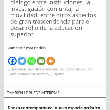
diálogo entre instituciones, la
investigación conjunta, la
movilidad, entre otros aspectos
de gran trascendencia para el
desarrollo de la educación
superior.
Compartir esta noticia
Unisimón suscribe convenios de cooperación con
universidades de México y España
TAMBÍEN LE PUEDE INTERESAR
Danza contemporánea, nuevo espacio artístico