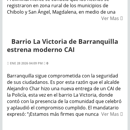
registraron en zona rural de los municipios de
Chibolo y San Ángel, Magdalena, en medio de una
Ver Mas
Barrio La Victoria de Barranquilla
estrena moderno CAI
ENE 28 2026 04:09 PM
0
Barranquilla sigue comprometida con la seguridad
de sus ciudadanos. Es por esta razón que el alcalde
Alejandro Char hizo una nueva entrega de un CAI de
la Policía, esta vez en el barrio La Victoria, donde
contó con la presencia de la comunidad que celebró
y aplaudió el compromiso cumplido. El mandatario
expresó: “¡Estamos más firmes que nunca
Ver Mas