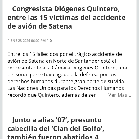
Congresista Diógenes Quintero,
entre las 15 víctimas del accidente
de avión de Satena
ENE 28 2026 06:00 PM
0
Entre los 15 fallecidos por el trágico accidente de
avión de Satena en Norte de Santander está el
representante a la Cámara Diógenes Quintero, una
persona que estuvo ligada a la defensa por los
derechos humanos durante gran parte de su vida.
Las Naciones Unidas para los Derechos Humanos
recordó que Quintero, además de ser
Ver Mas
Junto a alias ‘07’, presunto
cabecilla del ‘Clan del Golfo’,
también fueron abatidos 4