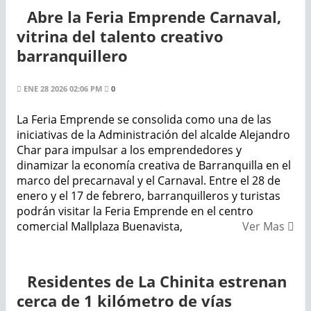
Abre la Feria Emprende Carnaval,
vitrina del talento creativo
barranquillero
ENE 28 2026 02:06 PM
0
La Feria Emprende se consolida como una de las
iniciativas de la Administración del alcalde Alejandro
Char para impulsar a los emprendedores y
dinamizar la economía creativa de Barranquilla en el
marco del precarnaval y el Carnaval. Entre el 28 de
enero y el 17 de febrero, barranquilleros y turistas
podrán visitar la Feria Emprende en el centro
comercial Mallplaza Buenavista,
Ver Mas
Residentes de La Chinita estrenan
cerca de 1 kilómetro de vías