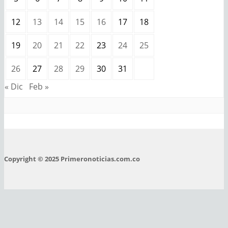
12
13
14
15
16
17
18
19
20
21
22
23
24
25
26
27
28
29
30
31
« Dic
Feb »
Copyright © 2025 Primeronoticias.com.co