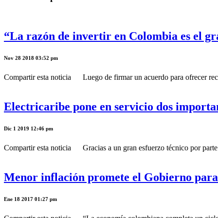
“La razón de invertir en Colombia es el g
Nov 28 2018 03:52 pm
Compartir esta noticia Luego de firmar un acuerdo para ofrecer recu
Electricaribe pone en servicio dos importa
Dic 1 2019 12:46 pm
Compartir esta noticia Gracias a un gran esfuerzo técnico por parte d
Menor inflación promete el Gobierno para
Ene 18 2017 01:27 pm