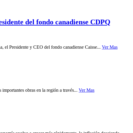
residente del fondo canadiense CDPQ
a, el Presidente y CEO del fondo canadiense Caisse...
Ver Mas
importantes obras en la región a través...
Ver Mas