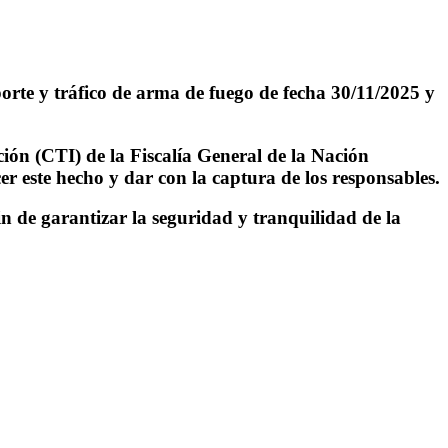
 porte y tráfico de arma de fuego de fecha 30/11/2025 y
ión (CTI) de la Fiscalía General de la Nación
er este hecho y dar con la captura de los responsables.
fin de garantizar la seguridad y tranquilidad de la