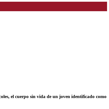
oles, el cuerpo sin vida de un joven identificado como