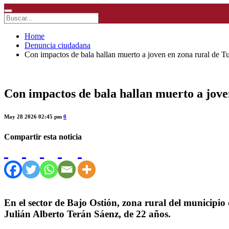
Home
Denuncia ciudadana
Con impactos de bala hallan muerto a joven en zona rural de T
Con impactos de bala hallan muerto a jove
May 28 2026 02:45 pm
0
Compartir esta noticia
En el sector de Bajo Ostión, zona rural del municipio 
Julián Alberto Terán Sáenz, de 22 años.