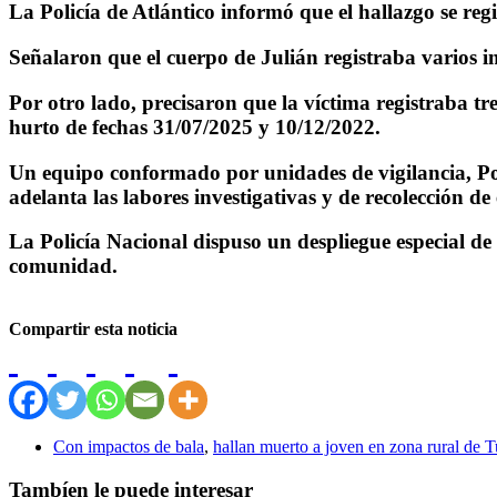
La Policía de Atlántico informó que el hallazgo se regi
Señalaron que el cuerpo de Julián registraba varios i
Por otro lado, precisaron que la víctima registraba tre
hurto de fechas 31/07/2025 y 10/12/2022.
Un equipo conformado por unidades de vigilancia, Poli
adelanta las labores investigativas y de recolección d
La Policía Nacional dispuso un despliegue especial de 
comunidad.
Compartir esta noticia
Con impactos de bala
,
hallan muerto a joven en zona rural de 
Tambíen le puede interesar