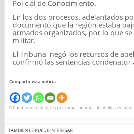
Policial de Conocimiento.
En los dos procesos, adelantados por
documentó que la región estaba baj
armados organizados, por lo que se p
militar.
El Tribunal negó los recursos de ap
confirmó las sentencias condenatori
Compartir esta noticia
Condenan a militares por tomar bebidas alcohólicas y aban
TAMBÍEN LE PUEDE INTERESAR