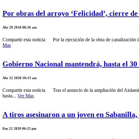
Por obras del arroyo ‘Felicidad’, cierre de 
Abr 29 2018 08:26 am
Compartir esta noticia Por la ejecución de la obra de canalización d
Mas
Gobierno Nacional mantendrá, hasta el 30 
Abr 22 2020 10:13 am
Compartir esta noticia Tras el anuncio de la ampliación del Aislami
hasta...
Ver Mas
A tiros asesinaron a un joven en Sabanilla
Ene 22 2020 06:25 pm