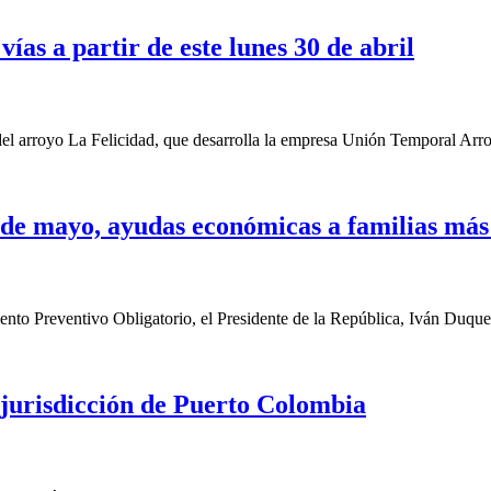
vías a partir de este lunes 30 de abril
el arroyo La Felicidad, que desarrolla la empresa Unión Temporal Arroyo
de mayo, ayudas económicas a familias más 
ento Preventivo Obligatorio, el Presidente de la República, Iván Duqu
, jurisdicción de Puerto Colombia