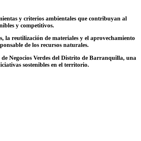
mientas y criterios ambientales que contribuyan al
nibles y competitivos.
, la reutilización de materiales y el aprovechamiento
ponsable de los recursos naturales.
l de Negocios Verdes del Distrito de Barranquilla, una
iativas sostenibles en el territorio.