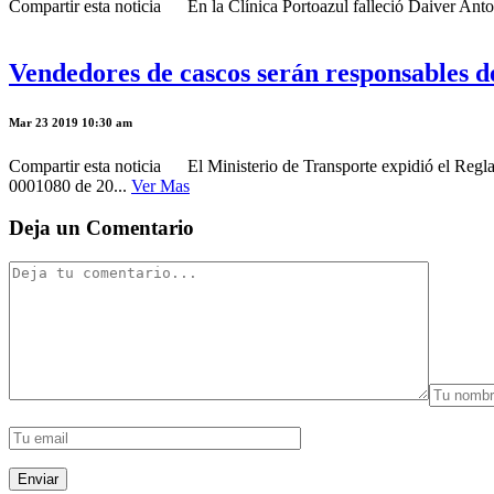
Compartir esta noticia En la Clínica Portoazul falleció Daiver Antoni
Vendedores de cascos serán responsables d
Mar 23 2019 10:30 am
Compartir esta noticia El Ministerio de Transporte expidió el Reglam
0001080 de 20...
Ver Mas
Deja un Comentario