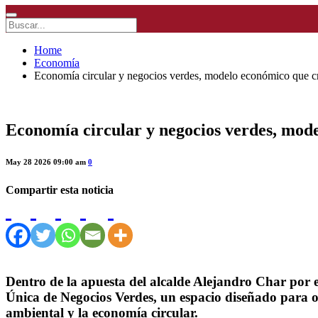
Home
Economía
Economía circular y negocios verdes, modelo económico que cr
Economía circular y negocios verdes, mod
May 28 2026 09:00 am
0
Compartir esta noticia
Dentro de la apuesta del alcalde Alejandro Char por 
Única de Negocios Verdes, un espacio diseñado para o
ambiental y la economía circular.