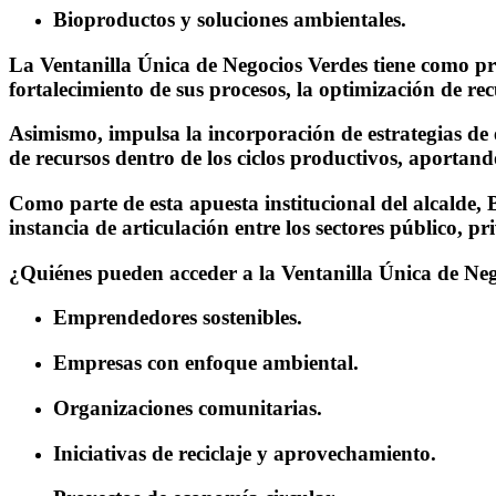
Bioproductos y soluciones ambientales.
La
Ventanilla Única de Negocios Verdes
tiene como pro
fortalecimiento de sus procesos, la optimización de rec
Asimismo, impulsa la incorporación de estrategias de 
de recursos dentro de los ciclos productivos, aportand
Como parte de esta apuesta institucional del alcalde,
instancia de articulación entre los sectores público, p
¿Quiénes pueden acceder a la Ventanilla Única de Ne
Emprendedores sostenibles.
Empresas con enfoque ambiental.
Organizaciones comunitarias.
Iniciativas de reciclaje y aprovechamiento.