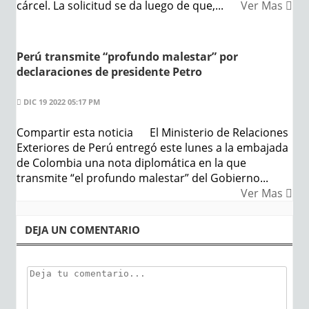
cárcel. La solicitud se da luego de que,...
Ver Mas
Perú transmite “profundo malestar” por
declaraciones de presidente Petro
DIC 19 2022 05:17 PM
Compartir esta noticia El Ministerio de Relaciones
Exteriores de Perú entregó este lunes a la embajada
de Colombia una nota diplomática en la que
transmite “el profundo malestar” del Gobierno...
Ver Mas
DEJA UN COMENTARIO