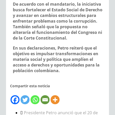
De acuerdo con el mandatario, la iniciativa
busca fortalecer el Estado Social de Derecho
y avanzar en cambios estructurales para
enfrentar problemas como la corrupción.
También señaló que la propuesta no
alteraría el funcionamiento del Congreso ni
de la Corte Constitucional.
En sus declaraciones, Petro reiteró que el
objetivo es impulsar transformaciones en
materia social y política que amplíen el
acceso a derechos y oportunidades para la
población colombiana.
Compartir esta noticia
Presidente Petro anunció que el 20 de