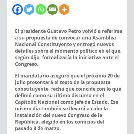
El presidente Gustavo Petro volvió a referirse
a su propuesta de convocar una Asamblea
Nacional Constituyente y entregó nuevos
detalles sobre el momento político en el que,
según dijo, formalizaría la iniciativa ante el
Congreso.
El mandatario aseguró que el próximo 20 de
julio presentará el texto de la propuesta
constituyente, fecha que coincide con lo que
definió como su último discurso en el
Capitolio Nacional como jefe de Estado. Ese
mismo día también se llevará a cabo la
instalación del nuevo Congreso de la
República, elegido en los comicios del
pasado 8 de marzo.