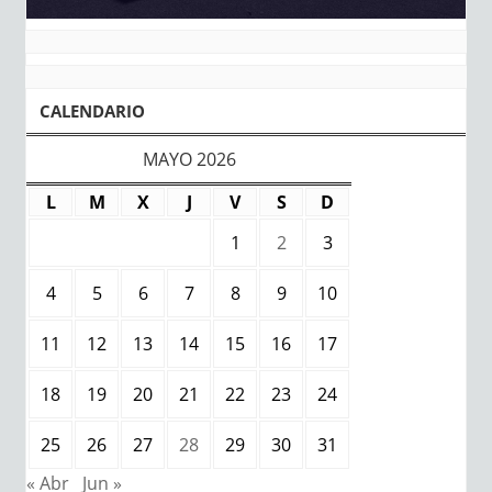
CALENDARIO
MAYO 2026
L
M
X
J
V
S
D
1
2
3
4
5
6
7
8
9
10
11
12
13
14
15
16
17
18
19
20
21
22
23
24
25
26
27
28
29
30
31
« Abr
Jun »