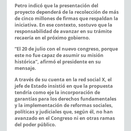
Petro indicó que la presentación del
proyecto dependerá de la recolección de más
de cinco millones de firmas que respaldan la
iniciativa. En ese contexto, sostuvo que la
responsabilidad de avanzar en su trámite
recaería en el próximo gobierno.
“El 20 de julio con el nuevo congreso, porque
este no fue capaz de asumir su misión
histórica”, afirmó el presidente en su
mensaje.
A través de su cuenta en la red social X, el
jefe de Estado insistió en que la propuesta
tendría como eje la incorporación de
garantías para los derechos fundamentales
y la implementación de reformas sociales,
políticas y judiciales que, según él, no han
avanzado en el Congreso ni en otras ramas
del poder público.