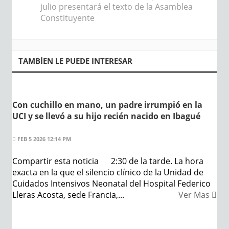
julio presentará el texto de la Asamblea
Constituyente
TAMBÍEN LE PUEDE INTERESAR
Con cuchillo en mano, un padre irrumpió en la
UCI y se llevó a su hijo recién nacido en Ibagué
FEB 5 2026 12:14 PM
Compartir esta noticia 2:30 de la tarde. La hora
exacta en la que el silencio clínico de la Unidad de
Cuidados Intensivos Neonatal del Hospital Federico
Lleras Acosta, sede Francia,...
Ver Mas