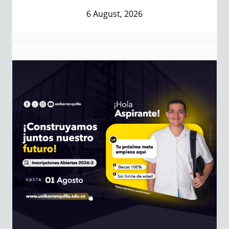
6 August, 2026