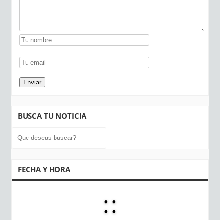
BUSCA TU NOTICIA
FECHA Y HORA
:
: