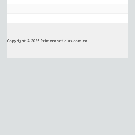
Copyright © 2025 Primeronoticias.com.co