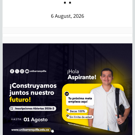
6 August, 2026