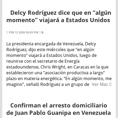
Delcy Rodríguez dice que en “algún
momento” viajará a Estados Unidos
FEB 13 2026 05:03 PM
0
La presidenta encargada de Venezuela, Delcy
Rodríguez, dijo este miércoles que “en algún
momento” viajará a Estados Unidos, luego de
reunirse con el secretario de Energía
estadounidense, Chris Wright, en Caracas en la que
establecieron una “asociación productiva a largo”
plazo en materia energética. “En algún momento, me
imagino”, señaló Rodríguez a un grupo de
Ver Mas
Confirman el arresto domiciliario
de Juan Pablo Guanipa en Venezuela