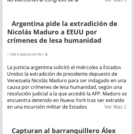
Argentina pide la extradición de
Nicolás Maduro a EEUU por
crímenes de lesa humanidad
FEB 4 2026 02:34 PM
0
La justicia argentina solicitó el miércoles a Estados
Unidos la extradición de presidente depuesto de
Venezuela Nicolás Maduro para ser indagado en una
causa por crímenes de lesa humanidad, según una
resolución judicial a la que accedió la AFP. Maduro se
encuentra detenido en Nueva York tras ser extraído
en una incursión militar de Estados
Ver Mas
Capturan al barranquillero Álex