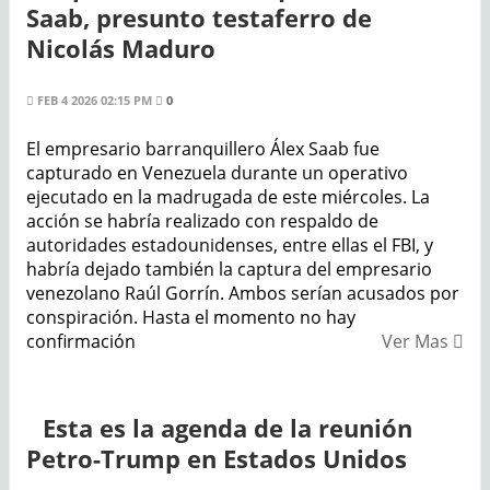
Saab, presunto testaferro de
Nicolás Maduro
FEB 4 2026 02:15 PM
0
El empresario barranquillero Álex Saab fue
capturado en Venezuela durante un operativo
ejecutado en la madrugada de este miércoles. La
acción se habría realizado con respaldo de
autoridades estadounidenses, entre ellas el FBI, y
habría dejado también la captura del empresario
venezolano Raúl Gorrín. Ambos serían acusados por
conspiración. Hasta el momento no hay
confirmación
Ver Mas
Esta es la agenda de la reunión
Petro-Trump en Estados Unidos