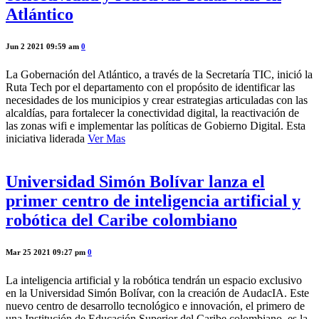
Atlántico
Jun 2 2021 09:59 am
0
La Gobernación del Atlántico, a través de la Secretaría TIC, inició la
Ruta Tech por el departamento con el propósito de identificar las
necesidades de los municipios y crear estrategias articuladas con las
alcaldías, para fortalecer la conectividad digital, la reactivación de
las zonas wifi e implementar las políticas de Gobierno Digital. Esta
iniciativa liderada
Ver Mas
Universidad Simón Bolívar lanza el
primer centro de inteligencia artificial y
robótica del Caribe colombiano
Mar 25 2021 09:27 pm
0
La inteligencia artificial y la robótica tendrán un espacio exclusivo
en la Universidad Simón Bolívar, con la creación de AudacIA. Este
nuevo centro de desarrollo tecnológico e innovación, el primero de
una Institución de Educación Superior del Caribe colombiano, es la