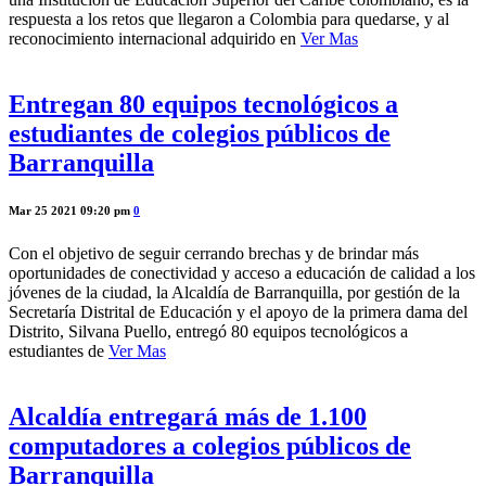
respuesta a los retos que llegaron a Colombia para quedarse, y al
reconocimiento internacional adquirido en
Ver Mas
Entregan 80 equipos tecnológicos a
estudiantes de colegios públicos de
Barranquilla
Mar 25 2021 09:20 pm
0
Con el objetivo de seguir cerrando brechas y de brindar más
oportunidades de conectividad y acceso a educación de calidad a los
jóvenes de la ciudad, la Alcaldía de Barranquilla, por gestión de la
Secretaría Distrital de Educación y el apoyo de la primera dama del
Distrito, Silvana Puello, entregó 80 equipos tecnológicos a
estudiantes de
Ver Mas
Alcaldía entregará más de 1.100
computadores a colegios públicos de
Barranquilla