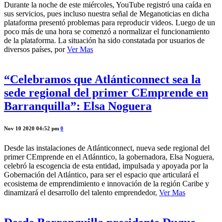
Durante la noche de este miércoles, YouTube registró una caída en
sus servicios, pues incluso nuestra señal de Meganoticias en dicha
plataforma presentó problemas para reproducir videos. Luego de un
poco más de una hora se comenzó a normalizar el funcionamiento
de la plataforma. La situación ha sido constatada por usuarios de
diversos países, por
Ver Mas
“Celebramos que Atlánticonnect sea la
sede regional del primer CEmprende en
Barranquilla”: Elsa Noguera
Nov 10 2020 04:52 pm
0
Desde las instalaciones de Atlánticonnect, nueva sede regional del
primer CEmprende en el Atlánntico, la gobernadora, Elsa Noguera,
celebró la escogencia de esta entidad, impulsada y apoyada por la
Gobernación del Atlántico, para ser el espacio que articulará el
ecosistema de emprendimiento e innovación de la región Caribe y
dinamizará el desarrollo del talento emprendedor,
Ver Mas