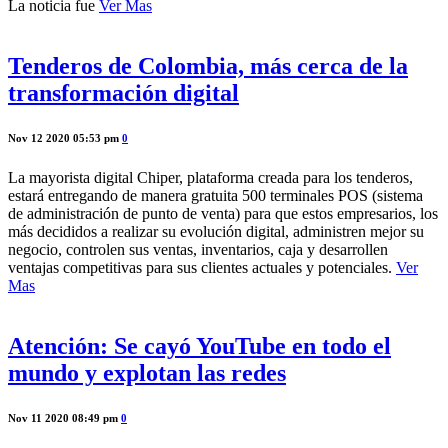
La noticia fue
Ver Mas
Tenderos de Colombia, más cerca de la
transformación digital
Nov 12 2020 05:53 pm
0
La mayorista digital Chiper, plataforma creada para los tenderos,
estará entregando de manera gratuita 500 terminales POS (sistema
de administración de punto de venta) para que estos empresarios, los
más decididos a realizar su evolución digital, administren mejor su
negocio, controlen sus ventas, inventarios, caja y desarrollen
ventajas competitivas para sus clientes actuales y potenciales.
Ver
Mas
Atención: Se cayó YouTube en todo el
mundo y explotan las redes
Nov 11 2020 08:49 pm
0