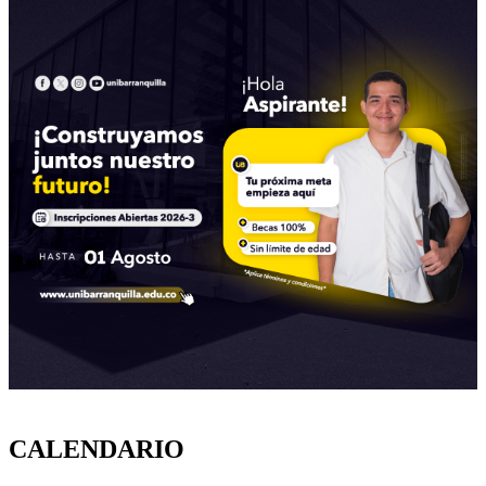
CALENDARIO