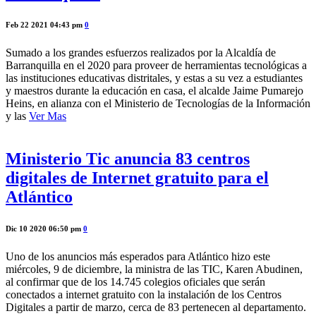
Feb 22 2021 04:43 pm
0
Sumado a los grandes esfuerzos realizados por la Alcaldía de
Barranquilla en el 2020 para proveer de herramientas tecnológicas a
las instituciones educativas distritales, y estas a su vez a estudiantes
y maestros durante la educación en casa, el alcalde Jaime Pumarejo
Heins, en alianza con el Ministerio de Tecnologías de la Información
y las
Ver Mas
Ministerio Tic anuncia 83 centros
digitales de Internet gratuito para el
Atlántico
Dic 10 2020 06:50 pm
0
Uno de los anuncios más esperados para Atlántico hizo este
miércoles, 9 de diciembre, la ministra de las TIC, Karen Abudinen,
al confirmar que de los 14.745 colegios oficiales que serán
conectados a internet gratuito con la instalación de los Centros
Digitales a partir de marzo, cerca de 83 pertenecen al departamento.