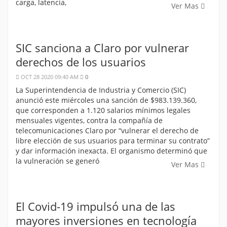
carga, latencia,
Ver Mas
SIC sanciona a Claro por vulnerar
derechos de los usuarios
OCT 28 2020 09:40 AM
0
La Superintendencia de Industria y Comercio (SIC)
anunció este miércoles una sanción de $983.139.360,
que corresponden a 1.120 salarios mínimos legales
mensuales vigentes, contra la compañía de
telecomunicaciones Claro por “vulnerar el derecho de
libre elección de sus usuarios para terminar su contrato”
y dar información inexacta. El organismo determinó que
la vulneración se generó
Ver Mas
El Covid-19 impulsó una de las
mayores inversiones en tecnología