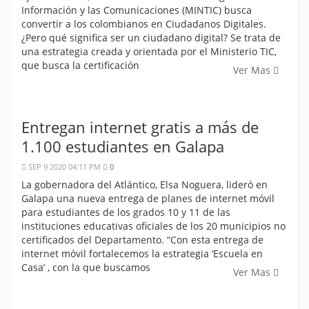
Información y las Comunicaciones (MINTIC) busca
convertir a los colombianos en Ciudadanos Digitales.
¿Pero qué significa ser un ciudadano digital? Se trata de
una estrategia creada y orientada por el Ministerio TIC,
que busca la certificación
Ver Mas
Entregan internet gratis a más de
1.100 estudiantes en Galapa
SEP 9 2020 04:11 PM
0
La gobernadora del Atlántico, Elsa Noguera, lideró en
Galapa una nueva entrega de planes de internet móvil
para estudiantes de los grados 10 y 11 de las
instituciones educativas oficiales de los 20 municipios no
certificados del Departamento. “Con esta entrega de
internet móvil fortalecemos la estrategia ‘Escuela en
Casa’ , con la que buscamos
Ver Mas