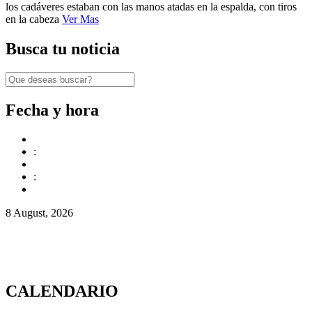
los cadáveres estaban con las manos atadas en la espalda, con tiros
en la cabeza
Ver Mas
Busca tu noticia
Fecha y hora
:
:
8 August, 2026
CALENDARIO