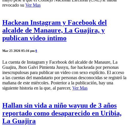
revocado su
Ver Mas
Hackean Instagram y Facebook del
alcalde de Manaure, La Guajira, y
publican video íntimo
Mar 25 2026 05:16 pm
0
La cuenta de Instagram y Facebook del alcalde de Manaure, La
Guajira, Jhon Galvi Pimienta Jussyu, fue hackeada por personas
inescrupulosas para publicar un video con sexo explícito. El acceso
a las cuentas del mandatario por personas desconocidas se registró la
mañana de este miércoles. Posterior a la publicación, hay una
siguiente historia en la que, al parecer,
Ver Mas
Hallan sin vida a niño wayuu de 3 años
reportado como desaparecido en Uribia,
La Guajira