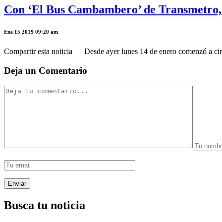
Con ‘El Bus Cambambero’ de Transmetro, 
Ene 15 2019 09:20 am
Compartir esta noticia Desde ayer lunes 14 de enero comenzó a circ
Deja un Comentario
Busca tu noticia