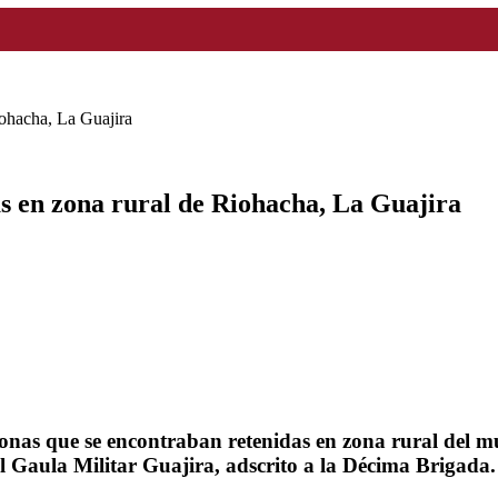
iohacha, La Guajira
s en zona rural de Riohacha, La Guajira
rsonas que se encontraban retenidas en zona rural del 
 Gaula Militar Guajira, adscrito a la Décima Brigada.