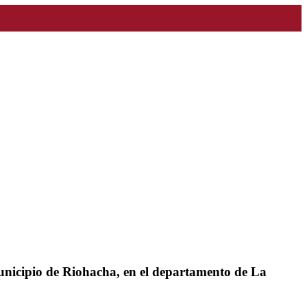
municipio de Riohacha, en el departamento de La