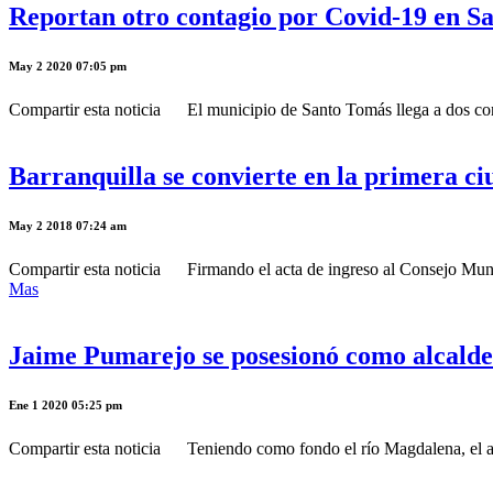
Reportan otro contagio por Covid-19 en S
May 2 2020 07:05 pm
Compartir esta noticia El municipio de Santo Tomás llega a dos cont
Barranquilla se convierte en la primera c
May 2 2018 07:24 am
Compartir esta noticia Firmando el acta de ingreso al Consejo Mundi
Mas
Jaime Pumarejo se posesionó como alcalde
Ene 1 2020 05:25 pm
Compartir esta noticia Teniendo como fondo el río Magdalena, el alc