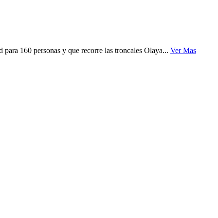
para 160 personas y que recorre las troncales Olaya...
Ver Mas