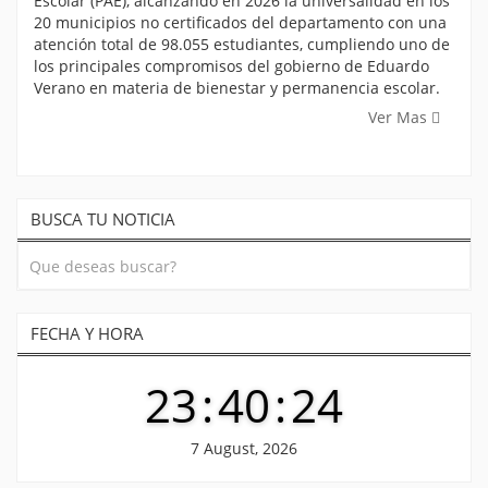
Escolar (PAE), alcanzando en 2026 la universalidad en los
20 municipios no certificados del departamento con una
atención total de 98.055 estudiantes, cumpliendo uno de
los principales compromisos del gobierno de Eduardo
Verano en materia de bienestar y permanencia escolar.
Ver Mas
BUSCA TU NOTICIA
FECHA Y HORA
23
:
40
:
24
7 August, 2026