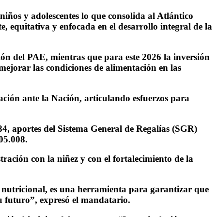
niños y adolescentes lo que consolida al Atlántico
 equitativa y enfocada en el desarrollo integral de la
ón del PAE, mientras que para este 2026 la inversión
 mejorar las condiciones de alimentación en las
ación ante la Nación, articulando esfuerzos para
84, aportes del Sistema General de Regalías (SGR)
05.008.
ación con la niñez y con el fortalecimiento de la
nutricional, es una herramienta para garantizar que
 futuro”, expresó el mandatario.