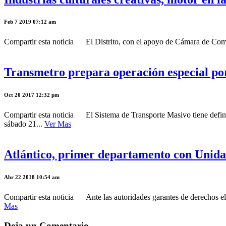
Feb 7 2019 07:12 am
Compartir esta noticia El Distrito, con el apoyo de Cámara de Comer
Transmetro prepara operación especial por
Oct 20 2017 12:32 pm
Compartir esta noticia El Sistema de Transporte Masivo tiene definida
sábado 21...
Ver Mas
Atlántico, primer departamento con Unida
Abr 22 2018 10:54 am
Compartir esta noticia Ante las autoridades garantes de derechos el 
Mas
Deja un Comentario