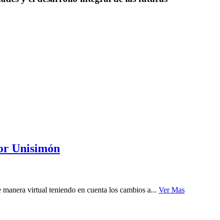
por Unisimón
manera virtual teniendo en cuenta los cambios a...
Ver Mas