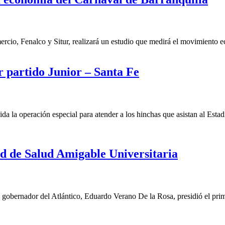
cio, Fenalco y Situr, realizará un estudio que medirá el movimiento e
 partido Junior – Santa Fe
 la operación especial para atender a los hinchas que asistan al Estadi
d de Salud Amigable Universitaria
gobernador del Atlántico, Eduardo Verano De la Rosa, presidió el prim