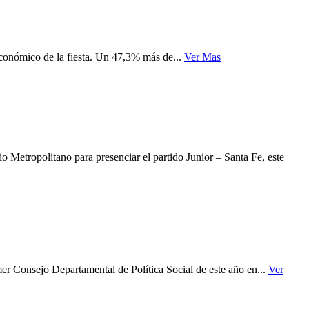
conómico de la fiesta. Un 47,3% más de...
Ver Mas
o Metropolitano para presenciar el partido Junior – Santa Fe, este
er Consejo Departamental de Política Social de este año en...
Ver