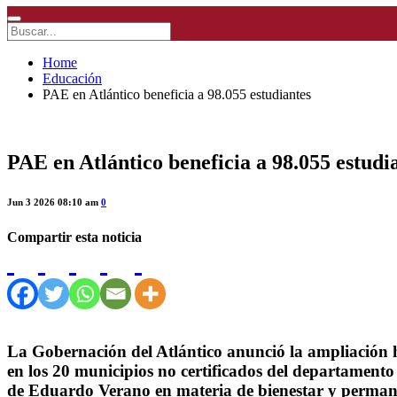
Home
Educación
PAE en Atlántico beneficia a 98.055 estudiantes
PAE en Atlántico beneficia a 98.055 estudi
Jun 3 2026 08:10 am
0
Compartir esta noticia
La Gobernación del Atlántico anunció la ampliación h
en los 20 municipios no certificados del departamento
de Eduardo Verano en materia de bienestar y permane