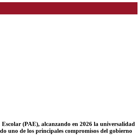
n Escolar (PAE), alcanzando en 2026 la universalidad
ndo uno de los principales compromisos del gobierno