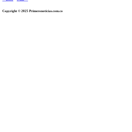
Copyright © 2025 Primeronoticias.com.co