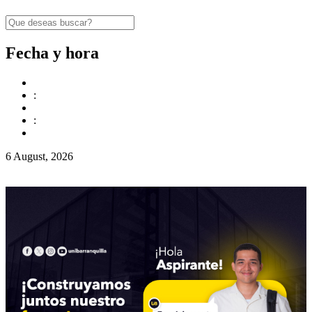
Fecha y hora
:
:
6 August, 2026