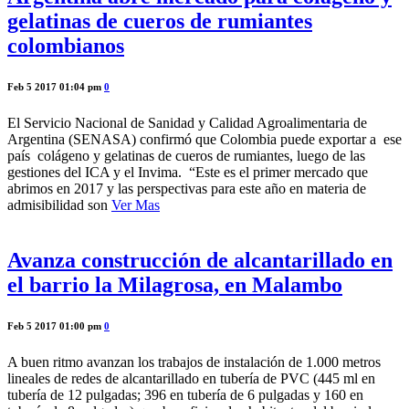
gelatinas de cueros de rumiantes
colombianos
Feb 5 2017 01:04 pm
0
El Servicio Nacional de Sanidad y Calidad Agroalimentaria de
Argentina (SENASA) confirmó que Colombia puede exportar a ese
país colágeno y gelatinas de cueros de rumiantes, luego de las
gestiones del ICA y el Invima. “Este es el primer mercado que
abrimos en 2017 y las perspectivas para este año en materia de
admisibilidad son
Ver Mas
Avanza construcción de alcantarillado en
el barrio la Milagrosa, en Malambo
Feb 5 2017 01:00 pm
0
A buen ritmo avanzan los trabajos de instalación de 1.000 metros
lineales de redes de alcantarillado en tubería de PVC (445 ml en
tubería de 12 pulgadas; 396 en tubería de 6 pulgadas y 160 en