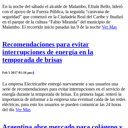
En la noche del sábado el alcalde de Malambo, Efraín Bello, lideró
con el apoyo de la Fuerza Pública, la segunda “caravana de
seguridad” que comenzó en la Ciudadela Real del Caribe y finalizó
en el parque de la cultura “Fabio Miranda” del municipio de
Malambo. El recorrido inicio pasadas las 9 de la noche
Ver Mas
Recomendaciones para evitar
interrupciones de energía en la
temporada de brisas
Feb 5 2017 01:16 pm
0
La empresa Electricaribe entregó nuevamente a sus usuarios una
serie de recomendaciones para evitar interrupciones en el servicio de
energía durante la temporada de brisas. En primera lugar, reiteró la
importancia de informar a la empresa una eventual caída de las redes
eléctricas, para esto los usuarios se pueden comunicar las 24 horas
del día
Ver Mas
Argentina abre mercado para colágeno y