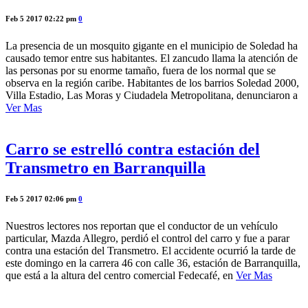
Feb 5 2017 02:22 pm
0
La presencia de un mosquito gigante en el municipio de Soledad ha
causado temor entre sus habitantes. El zancudo llama la atención de
las personas por su enorme tamaño, fuera de los normal que se
observa en la región caribe. Habitantes de los barrios Soledad 2000,
Villa Estadio, Las Moras y Ciudadela Metropolitana, denunciaron a
Ver Mas
Carro se estrelló contra estación del
Transmetro en Barranquilla
Feb 5 2017 02:06 pm
0
Nuestros lectores nos reportan que el conductor de un vehículo
particular, Mazda Allegro, perdió el control del carro y fue a parar
contra una estación del Transmetro. El accidente ocurrió la tarde de
este domingo en la carrera 46 con calle 36, estación de Barranquilla,
que está a la altura del centro comercial Fedecafé, en
Ver Mas