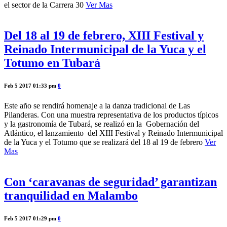
el sector de la Carrera 30
Ver Mas
Del 18 al 19 de febrero, XIII Festival y
Reinado Intermunicipal de la Yuca y el
Totumo en Tubará
Feb 5 2017 01:33 pm
0
Este año se rendirá homenaje a la danza tradicional de Las
Pilanderas. Con una muestra representativa de los productos típicos
y la gastronomía de Tubará, se realizó en la Gobernación del
Atlántico, el lanzamiento del XIII Festival y Reinado Intermunicipal
de la Yuca y el Totumo que se realizará del 18 al 19 de febrero
Ver
Mas
Con ‘caravanas de seguridad’ garantizan
tranquilidad en Malambo
Feb 5 2017 01:29 pm
0