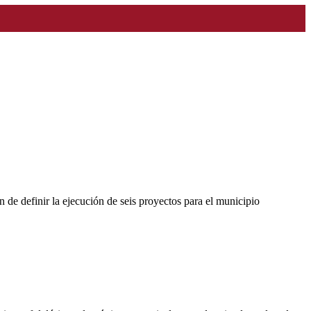
 de definir la ejecución de seis proyectos para el municipio