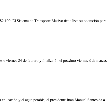
$2.100. El Sistema de Transporte Masivo tiene lista su operación para
este viernes 24 de febrero y finalizarán el próximo viernes 3 de marzo.
la educación y el agua potable, el presidente Juan Manuel Santos da a