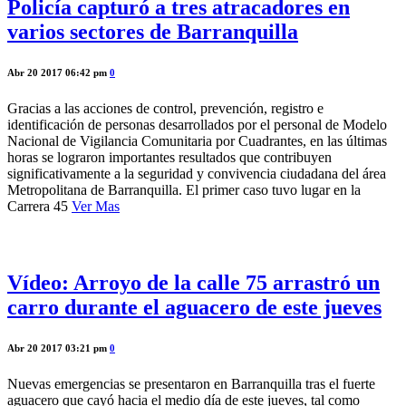
Policía capturó a tres atracadores en
varios sectores de Barranquilla
Abr 20 2017 06:42 pm
0
Gracias a las acciones de control, prevención, registro e
identificación de personas desarrollados por el personal de Modelo
Nacional de Vigilancia Comunitaria por Cuadrantes, en las últimas
horas se lograron importantes resultados que contribuyen
significativamente a la seguridad y convivencia ciudadana del área
Metropolitana de Barranquilla. El primer caso tuvo lugar en la
Carrera 45
Ver Mas
Vídeo: Arroyo de la calle 75 arrastró un
carro durante el aguacero de este jueves
Abr 20 2017 03:21 pm
0
Nuevas emergencias se presentaron en Barranquilla tras el fuerte
aguacero que cayó hacia el medio día de este jueves, tal como