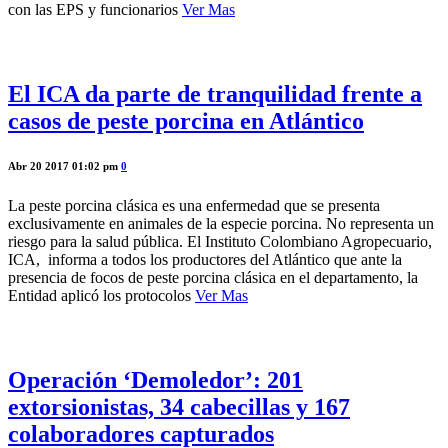
con las EPS y funcionarios
Ver Mas
El ICA da parte de tranquilidad frente a
casos de peste porcina en Atlántico
Abr 20 2017 01:02 pm
0
La peste porcina clásica es una enfermedad que se presenta
exclusivamente en animales de la especie porcina. No representa un
riesgo para la salud pública. El Instituto Colombiano Agropecuario,
ICA, informa a todos los productores del Atlántico que ante la
presencia de focos de peste porcina clásica en el departamento, la
Entidad aplicó los protocolos
Ver Mas
Operación ‘Demoledor’: 201
extorsionistas, 34 cabecillas y 167
colaboradores capturados