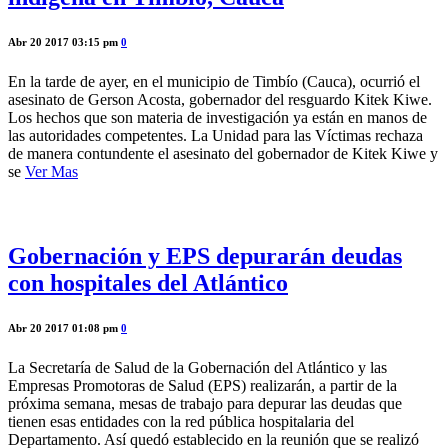
Abr 20 2017 03:15 pm
0
En la tarde de ayer, en el municipio de Timbío (Cauca), ocurrió el
asesinato de Gerson Acosta, gobernador del resguardo Kitek Kiwe.
Los hechos que son materia de investigación ya están en manos de
las autoridades competentes. La Unidad para las Víctimas rechaza
de manera contundente el asesinato del gobernador de Kitek Kiwe y
se
Ver Mas
Gobernación y EPS depurarán deudas
con hospitales del Atlántico
Abr 20 2017 01:08 pm
0
La Secretaría de Salud de la Gobernación del Atlántico y las
Empresas Promotoras de Salud (EPS) realizarán, a partir de la
próxima semana, mesas de trabajo para depurar las deudas que
tienen esas entidades con la red pública hospitalaria del
Departamento. Así quedó establecido en la reunión que se realizó