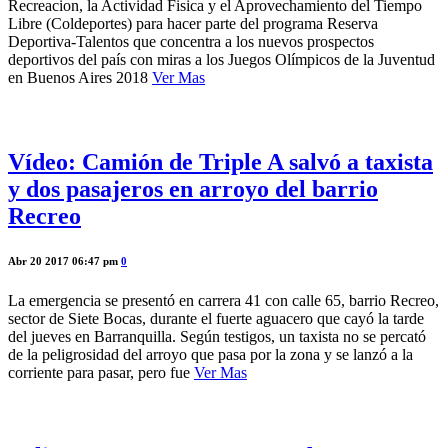
Recreacion, la Actividad Fisica y el Aprovechamiento del Tiempo
Libre (Coldeportes) para hacer parte del programa Reserva
Deportiva-Talentos que concentra a los nuevos prospectos
deportivos del país con miras a los Juegos Olímpicos de la Juventud
en Buenos Aires 2018
Ver Mas
Vídeo: Camión de Triple A salvó a taxista
y dos pasajeros en arroyo del barrio
Recreo
Abr 20 2017 06:47 pm
0
La emergencia se presentó en carrera 41 con calle 65, barrio Recreo,
sector de Siete Bocas, durante el fuerte aguacero que cayó la tarde
del jueves en Barranquilla. Según testigos, un taxista no se percató
de la peligrosidad del arroyo que pasa por la zona y se lanzó a la
corriente para pasar, pero fue
Ver Mas