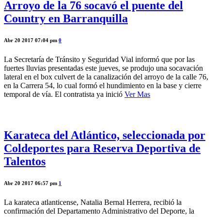
Arroyo de la 76 socavó el puente del
Country en Barranquilla
Abr 20 2017 07:04 pm
0
La Secretaría de Tránsito y Seguridad Vial informó que por las
fuertes lluvias presentadas este jueves, se produjo una socavación
lateral en el box culvert de la canalización del arroyo de la calle 76,
en la Carrera 54, lo cual formó el hundimiento en la base y cierre
temporal de vía. El contratista ya inició
Ver Mas
Karateca del Atlántico, seleccionada por
Coldeportes para Reserva Deportiva de
Talentos
Abr 20 2017 06:57 pm
1
La karateca atlanticense, Natalia Bernal Herrera, recibió la
confirmación del Departamento Administrativo del Deporte, la