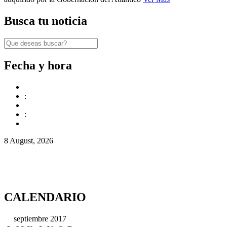
Busca tu noticia
Fecha y hora
:
:
8 August, 2026
CALENDARIO
septiembre 2017