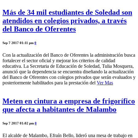
Más de 34 mil estudiantes de Soledad son
atendidos en colegios privados, a través
del Banco de Oferentes
Sep 7 2017 01:11 pm
0
Con la actualización del Banco de Oferentes la administración busca
fortalecer el sector oficial y mejorar los criterios de calidad
educativa. La Secretaria de Educación de Soledad, Tulia Mosquera,
anunció que la dependencia se encuentra diseñando la actualización
del Banco de Oferentes con colegios privados que serán evaluados y
posteriormente habilitados para la prestación del
Ver Mas
Meten en cintura a empresa de frigorífico
que afecta a habitantes de Malambo
Sep 7 2017 01:02 pm
0
El alcalde de Malambo, Efraín Bello, lideró una mesa de trabajo en