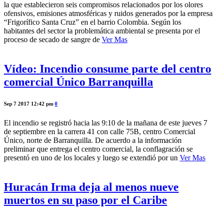
la que establecieron seis compromisos relacionados por los olores
ofensivos, emisiones atmosféricas y ruidos generados por la empresa
“Frigorífico Santa Cruz” en el barrio Colombia. Según los
habitantes del sector la problemática ambiental se presenta por el
proceso de secado de sangre de
Ver Mas
Vídeo: Incendio consume parte del centro
comercial Único Barranquilla
Sep 7 2017 12:42 pm
0
El incendio se registró hacia las 9:10 de la mañana de este jueves 7
de septiembre en la carrera 41 con calle 75B, centro Comercial
Único, norte de Barranquilla. De acuerdo a la información
preliminar que entrega el centro comercial, la conflagración se
presentó en uno de los locales y luego se extendió por un
Ver Mas
Huracán Irma deja al menos nueve
muertos en su paso por el Caribe