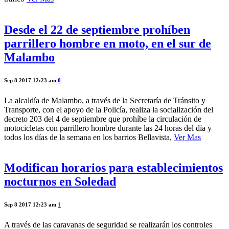
Desde el 22 de septiembre prohíben
parrillero hombre en moto, en el sur de
Malambo
Sep 8 2017 12:23 am
0
La alcaldía de Malambo, a través de la Secretaría de Tránsito y
Transporte, con el apoyo de la Policía, realiza la socialización del
decreto 203 del 4 de septiembre que prohíbe la circulación de
motocicletas con parrillero hombre durante las 24 horas del día y
todos los días de la semana en los barrios Bellavista,
Ver Mas
Modifican horarios para establecimientos
nocturnos en Soledad
Sep 8 2017 12:23 am
1
A través de las caravanas de seguridad se realizarán los controles