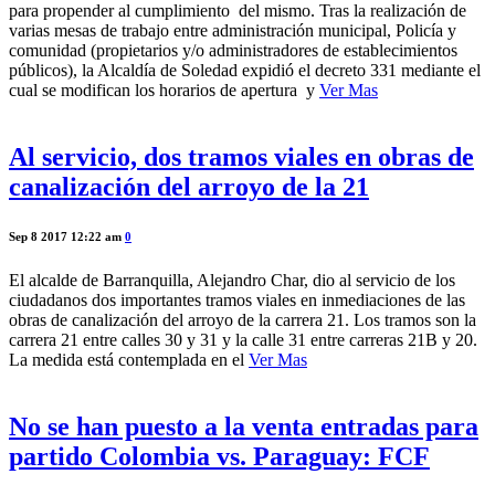
para propender al cumplimiento del mismo. Tras la realización de
varias mesas de trabajo entre administración municipal, Policía y
comunidad (propietarios y/o administradores de establecimientos
públicos), la Alcaldía de Soledad expidió el decreto 331 mediante el
cual se modifican los horarios de apertura y
Ver Mas
Al servicio, dos tramos viales en obras de
canalización del arroyo de la 21
Sep 8 2017 12:22 am
0
El alcalde de Barranquilla, Alejandro Char, dio al servicio de los
ciudadanos dos importantes tramos viales en inmediaciones de las
obras de canalización del arroyo de la carrera 21. Los tramos son la
carrera 21 entre calles 30 y 31 y la calle 31 entre carreras 21B y 20.
La medida está contemplada en el
Ver Mas
No se han puesto a la venta entradas para
partido Colombia vs. Paraguay: FCF