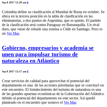
Sep 8 2017 12:20 am
0
Colombia define su clasificación al Mundial de Rusia en octubre. Se
ubica en la tercera posición en la tabla de clasificación en las
eliminatorias, a dos puntos de Argentina, que es quinto. El partido
de la clasificación será contra Paraguay en Barranquilla. Un rival
duro, que viene de robarle una sonrisa a Chile en Santiago. Pero es
un
Ver Mas
Gobierno, empresarios y academia se
unen para impulsar turismo de
naturaleza en Atlántico
Sep 8 2017 12:17 am
0
Crear servicios de calidad para aprovechar el potencial del
departamento es una de las acciones prioritarias que se concluyó en
este encuentro. El fortalecimiento del turismo de naturaleza es una
de las grandes apuestas económicas de la Gobernación del Atlántico
debido al potencial del departamento en este sector. Así quedó
planteado en el encuentro que sostuvo el
Ver Mas