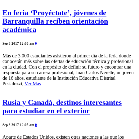
En feria ‘Proyéctate’, jóvenes de
Barranquilla reciben orientación
académica
Sep 8 2017 12:06 am
0
Más de 3.000 estudiantes asistieron al primer día de la feria donde
conocerán más sobre las ofertas de educación técnica y profesional
en la ciudad. Con el propósito de definir su futuro y encontrar una
respuesta para su carrera profesional, Juan Carlos Nerette, un joven
de 16 años, estudiante de la Institución Educativa Distrital
Pestalozzi,
Ver Mas
Rusia y Canadá, destinos interesantes
para estudiar en el exterior
Sep 8 2017 12:05 am
0
Aparte de Estados Unidos, existen otras naciones a las que los