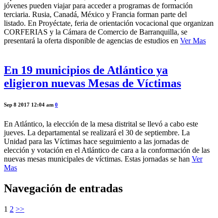
jóvenes pueden viajar para acceder a programas de formación
terciaria. Rusia, Canadá, México y Francia forman parte del
listado. En Proyéctate, feria de orientación vocacional que organizan
CORFERIAS y la Cámara de Comercio de Barranquilla, se
presentará la oferta disponible de agencias de estudios en
Ver Mas
En 19 municipios de Atlántico ya
eligieron nuevas Mesas de Víctimas
Sep 8 2017 12:04 am
0
En Atlántico, la elección de la mesa distrital se llevó a cabo este
jueves. La departamental se realizará el 30 de septiembre. La
Unidad para las Víctimas hace seguimiento a las jornadas de
elección y votación en el Atlántico de cara a la conformación de las
nuevas mesas municipales de víctimas. Estas jornadas se han
Ver
Mas
Navegación de entradas
1
2
>>