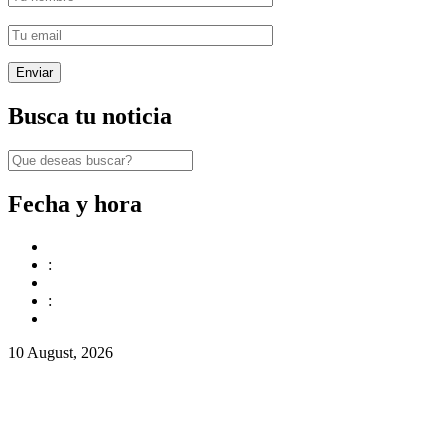
Busca tu noticia
Fecha y hora
:
:
10 August, 2026