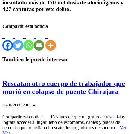
incautado más de 170 mil dosis de alucinógenos y
427 capturas por este delito.
Compartir esta noticia
Tambíen le puede interesar
Rescatan otro cuerpo de trabajador que
murió en colapso de puente Chirajara
Ene 16 2018 12:09 pm
Compartir esta noticia Después de que un grupo de rescatistas
lograra acceder al lugar lleno de escombros, cables y placas de
cemento que impedían el rescate, los organismos de socorro...
Ver
Mas