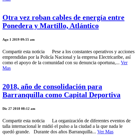
Otra vez roban cables de energía entre
Ponedera y Martillo, Atlántico
Ago 1 2019 09:55 am
Compartir esta noticia Pese a los constantes operativos y acciones
emprendidas por la Policía Nacional y la empresa Electricaribe, así
como el apoyo de la comunidad con su denuncia oportuna,...
Ver
Mas
2018, año de consolidación para
Barranquilla como Capital Deportiva
Dic 27 2018 08:12 am
Compartir esta noticia La organización de diferentes eventos de
talla internacional le midió el pulso a la ciudad a la que nada le
quedó grande. Durante dos años Barranquilla...
Ver Mas