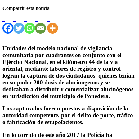
Compartir esta noticia
Unidades del modelo nacional de vigilancia
comunitaria por cuadrantes en conjunto con el
Ejército Nacional, en el kilómetro 44 de la vía
oriental, mediante labores de registro y control
logran la captura de dos ciudadanos, quienes tenían
en su poder 200 dosis de alucinógenos y se
dedicaban a distribuir y comercializar alucinógenos
en jurisdicción del municipio de Ponedera.
Los capturados fueron puestos a disposición de la
autoridad competente, por el delito de porte, tráfico
o fabricación de estupefacientes.
En lo corrido de este año 2017 la Policía ha