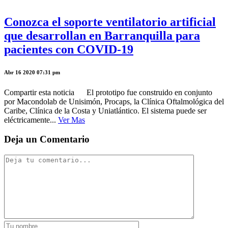
Conozca el soporte ventilatorio artificial
que desarrollan en Barranquilla para
pacientes con COVID-19
Abr 16 2020 07:31 pm
Compartir esta noticia El prototipo fue construido en conjunto
por Macondolab de Unisimón, Procaps, la Clínica Oftalmológica del
Caribe, Clínica de la Costa y Uniatlántico. El sistema puede ser
eléctricamente...
Ver Mas
Deja un Comentario