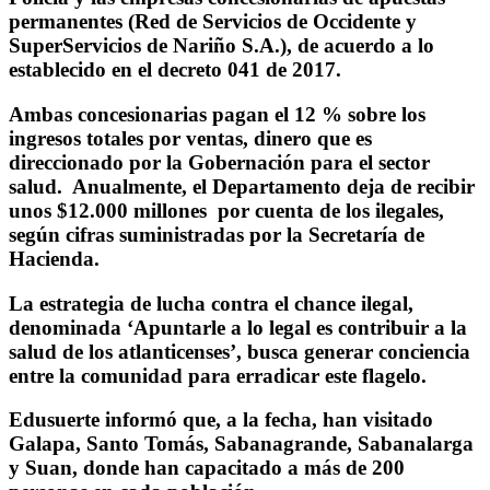
permanentes (Red de Servicios de Occidente y
SuperServicios de Nariño S.A.), de acuerdo a lo
establecido en el decreto 041 de 2017.
Ambas concesionarias pagan el 12 % sobre los
ingresos totales por ventas, dinero que es
direccionado por la Gobernación para el sector
salud. Anualmente, el Departamento deja de recibir
unos $12.000 millones por cuenta de los ilegales,
según cifras suministradas por la Secretaría de
Hacienda.
La estrategia de lucha contra el chance ilegal,
denominada ‘Apuntarle a lo legal es contribuir a la
salud de los atlanticenses’, busca generar conciencia
entre la comunidad para erradicar este flagelo.
Edusuerte informó que, a la fecha, han visitado
Galapa, Santo Tomás, Sabanagrande, Sabanalarga
y Suan, donde han capacitado a más de 200