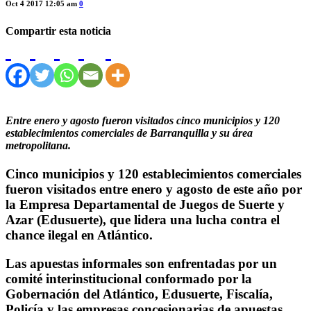
Oct 4 2017 12:05 am
0
Compartir esta noticia
Entre enero y agosto fueron visitados cinco municipios y 120
establecimientos comerciales de Barranquilla y su área
metropolitana.
Cinco municipios y 120 establecimientos comerciales
fueron visitados entre enero y agosto de este año por
la Empresa Departamental de Juegos de Suerte y
Azar (Edusuerte), que lidera una lucha contra el
chance ilegal en Atlántico.
Las apuestas informales son enfrentadas por un
comité interinstitucional conformado por la
Gobernación del Atlántico, Edusuerte, Fiscalía,
Policía y las empresas concesionarias de apuestas