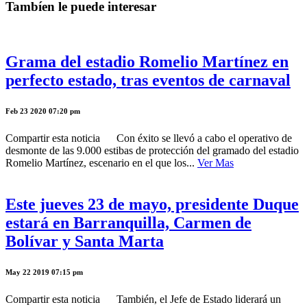
Tambíen le puede interesar
Grama del estadio Romelio Martínez en
perfecto estado, tras eventos de carnaval
Feb 23 2020 07:20 pm
Compartir esta noticia Con éxito se llevó a cabo el operativo de
desmonte de las 9.000 estibas de protección del gramado del estadio
Romelio Martínez, escenario en el que los...
Ver Mas
Este jueves 23 de mayo, presidente Duque
estará en Barranquilla, Carmen de
Bolívar y Santa Marta
May 22 2019 07:15 pm
Compartir esta noticia También, el Jefe de Estado liderará un