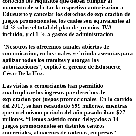
conocido los requisitos que deben cumplir al
momento de solicitar la respectiva autorización a
Edusuerte y cancelar los derechos de explotación de
juegos promocionales, los cuales son equivalentes al
14 % sobre el total del plan de premios, IVA
incluido, y el 1 % a gastos de administración.
“Nosotros les ofrecemos canales abiertos de
comunicación, en los cuales, se brinda asesorías para
agilizar todos los trámites y otorgar las
autorizaciones”, explicó el gerente de Edusuerte,
César De la Hoz.
Las visitas a comerciantes han permitido
cuadruplicar los ingresos por derechos de
explotación por juegos promocionales. En lo corrido
del 2017, se han recaudado $99 millones, mientras
que en el mismo periodo del año pasado iban $27
millones. “Hemos asistido como delegados a 34
juegos promocionales en distintos centros
comerciales, almacenes de cadenas, empresas”,