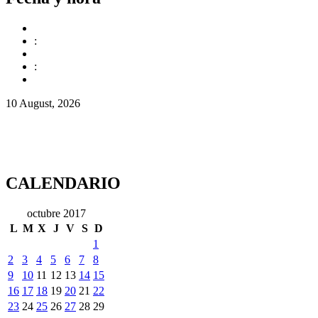
:
:
10 August, 2026
CALENDARIO
octubre 2017
L
M
X
J
V
S
D
1
2
3
4
5
6
7
8
9
10
11
12
13
14
15
16
17
18
19
20
21
22
23
24
25
26
27
28
29