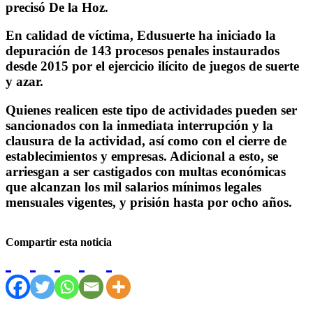
precisó De la Hoz.
En calidad de víctima, Edusuerte ha iniciado la
depuración de 143 procesos penales instaurados
desde 2015 por el ejercicio ilícito de juegos de suerte
y azar.
Quienes realicen este tipo de actividades pueden ser
sancionados con la inmediata interrupción y la
clausura de la actividad, así como con el cierre de
establecimientos y empresas. Adicional a esto, se
arriesgan a ser castigados con multas económicas
que alcanzan los mil salarios mínimos legales
mensuales vigentes, y prisión hasta por ocho años.
Compartir esta noticia