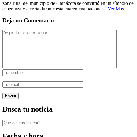
zona rural del municipio de Chinácota se convirtió en un símbolo de
esperanza y alegría durante esta cuarentena nacional...
Ver Mas
Deja un Comentario
Busca tu noticia
Fecha y hora