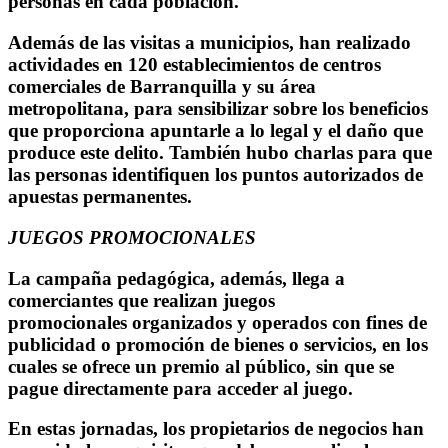
personas en cada población.
Además de las visitas a municipios, han realizado
actividades en 120 establecimientos de centros
comerciales de Barranquilla y su área
metropolitana, para sensibilizar sobre los beneficios
que proporciona apuntarle a lo legal y el daño que
produce este delito. También hubo charlas para que
las personas identifiquen los puntos autorizados de
apuestas permanentes.
JUEGOS PROMOCIONALES
La campaña pedagógica, además, llega a
comerciantes que realizan juegos
promocionales organizados y operados con fines de
publicidad o promoción de bienes o servicios, en los
cuales se ofrece un premio al público, sin que se
pague directamente para acceder al juego.
En estas jornadas, los propietarios de negocios han