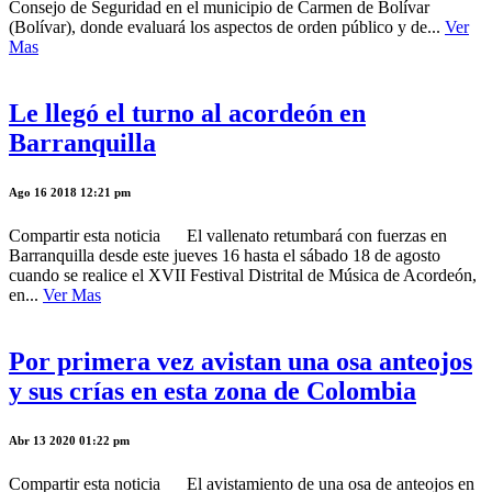
Consejo de Seguridad en el municipio de Carmen de Bolívar
(Bolívar), donde evaluará los aspectos de orden público y de...
Ver
Mas
Le llegó el turno al acordeón en
Barranquilla
Ago 16 2018 12:21 pm
Compartir esta noticia El vallenato retumbará con fuerzas en
Barranquilla desde este jueves 16 hasta el sábado 18 de agosto
cuando se realice el XVII Festival Distrital de Música de Acordeón,
en...
Ver Mas
Por primera vez avistan una osa anteojos
y sus crías en esta zona de Colombia
Abr 13 2020 01:22 pm
Compartir esta noticia El avistamiento de una osa de anteojos en