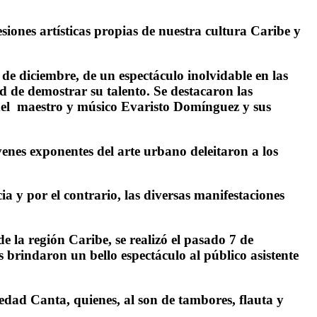
esiones artísticas propias de nuestra cultura Caribe y
e diciembre, de un espectáculo inolvidable en las
d de demostrar su talento. Se destacaron las
s del maestro y músico Evaristo Domínguez y sus
enes exponentes del arte urbano deleitaron a los
a y por el contrario, las diversas manifestaciones
 la región Caribe, se realizó el pasado 7 de
brindaron un bello espectáculo al público asistente
edad Canta, quienes, al son de tambores, flauta y