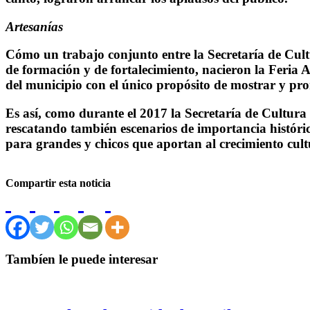
Artesanías
Cómo un trabajo conjunto entre la Secretaría de Cultur
de formación y de fortalecimiento, nacieron la Feria A
del municipio con el único propósito de mostrar y prom
Es así, como durante el 2017 la Secretaría de Cultura 
rescatando también escenarios de importancia históric
para grandes y chicos que aportan al crecimiento cultu
Compartir esta noticia
Tambíen le puede interesar