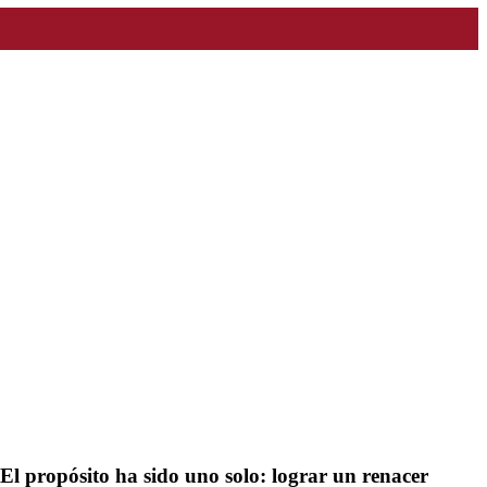
l propósito ha sido uno solo: lograr un renacer