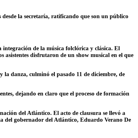
 desde la secretaría, ratificando que son un público
integración de la música folclórica y clásica. El
s asistentes disfrutaron de un show musical en el que
o y la danza, culminó el pasado 11 de diciembre, de
entes, dejando en claro que el proceso de formación
ión del Atlántico. El acto de clausura se llevó a
cia del gobernador del Atlántico, Eduardo Verano De