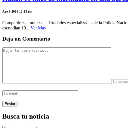
Ago 9 2018 12:13 pm
Compartir esta noticia Unidades especializadas de la Policía Nacional
escondían 19...
Ver Mas
Deja un Comentario
Busca tu noticia