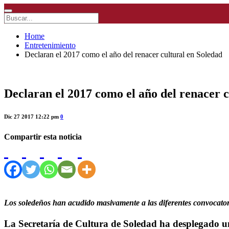
Home
Entretenimiento
Declaran el 2017 como el año del renacer cultural en Soledad
Declaran el 2017 como el año del renacer c
Dic 27 2017 12:22 pm
0
Compartir esta noticia
Los soledeños han acudido masivamente a las diferentes convocatori
La Secretaría de Cultura de Soledad ha desplegado un