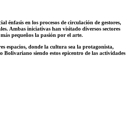
l énfasis en los procesos de circulación de gestores,
les. Ambas iniciativas han visitado diversos sectores
 más pequeños la pasión por el arte.
s espacios, donde la cultura sea la protagonista,
 Bolivariano siendo estos epicentro de las actividades