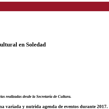
ultural en Soledad
as realizadas desde la Secretaría de Cultura.
a variada y nutrida agenda de eventos durante 2017. E