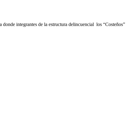
a donde integrantes de la estructura delincuencial los “Costeños”