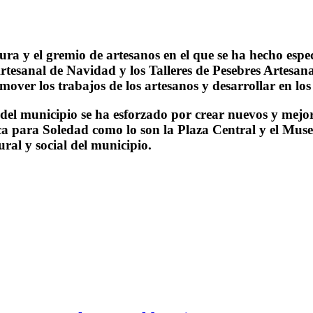
a y el gremio de artesanos en el que se ha hecho especia
rtesanal de Navidad y los Talleres de Pesebres Artesana
over los trabajos de los artesanos y desarrollar en los
del municipio se ha esforzado por crear nuevos y mejore
a para Soledad como lo son la Plaza Central y el Museo
ral y social del municipio.