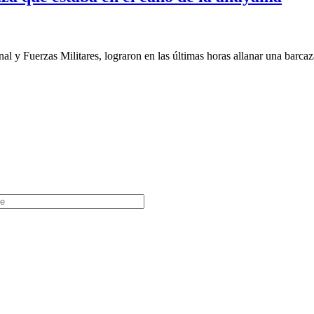
 y Fuerzas Militares, lograron en las últimas horas allanar una barcaz