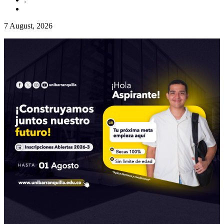
7 August, 2026