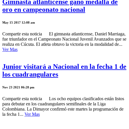
Gimnasta atlanticense ganó medalla de
oro en campeonato nacional
May 15 2017 12:08 am
Compartir esta noticia El gimnasta atlanticense, Daniel Marriaga,
fue triunfador en el Campeonato Nacional Juvenil Avanzados que se
realiza en Cúcuta. El atleta obtuvo la victoria en la modalidad de...
Ver Mas
Junior visitará a Nacional en la fecha 1 de
los cuadrangulares
Nov 23 2021 06:28 pm
Compartir esta noticia Los ocho equipos clasificados están listos
para debutar en los cuadrangulares semifinales de la Liga
Colombiana. La Dimayor confirmó este martes la programación de
la fecha 1...
Ver Mas