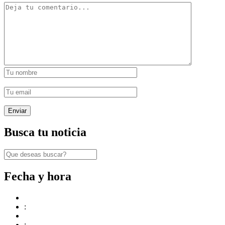
Busca tu noticia
Fecha y hora
:
: