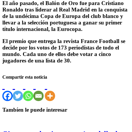
El año pasado, el Balón de Oro fue para Cristiano
Ronaldo tras liderar al Real Madrid en la conquista
de la undécima Copa de Europa del club blanco y
llevar a la selección portuguesa a ganar su primer
título internacional, la Eurocopa.
El premio que entrega la revista France Football se
decide por los votos de 173 periodistas de todo el
mundo. Cada uno de ellos debe votar a cinco
jugadores de una lista de 30.
Compartir esta noticia
Tambíen le puede interesar