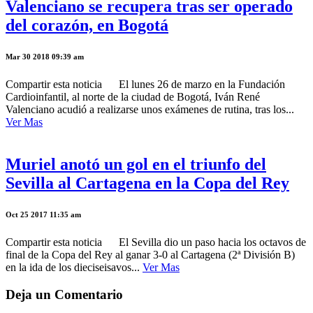
Valenciano se recupera tras ser operado
del corazón, en Bogotá
Mar 30 2018 09:39 am
Compartir esta noticia El lunes 26 de marzo en la Fundación
Cardioinfantil, al norte de la ciudad de Bogotá, Iván René
Valenciano acudió a realizarse unos exámenes de rutina, tras los...
Ver Mas
Muriel anotó un gol en el triunfo del
Sevilla al Cartagena en la Copa del Rey
Oct 25 2017 11:35 am
Compartir esta noticia El Sevilla dio un paso hacia los octavos de
final de la Copa del Rey al ganar 3-0 al Cartagena (2ª División B)
en la ida de los dieciseisavos...
Ver Mas
Deja un Comentario