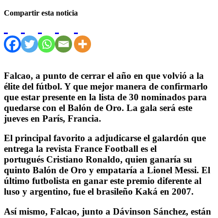
Compartir esta noticia
Falcao, a punto de cerrar el año en que volvió a la
élite del fútbol. Y que mejor manera de confirmarlo
que estar presente en la lista de 30 nominados para
quedarse con el Balón de Oro. La gala será este
jueves en París, Francia.
El principal favorito a adjudicarse el galardón que
entrega la revista France Football es el
portugués Cristiano Ronaldo, quien ganaría su
quinto Balón de Oro y empataría a Lionel Messi. El
último futbolista en ganar este premio diferente al
luso y argentino, fue el brasileño Kaká en 2007.
Así mismo, Falcao, junto a Dávinson Sánchez, están