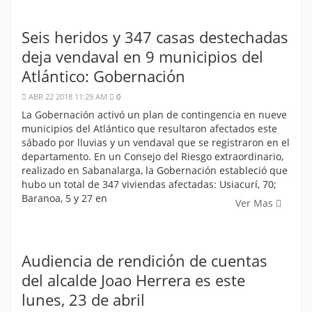
Seis heridos y 347 casas destechadas
deja vendaval en 9 municipios del
Atlántico: Gobernación
ABR 22 2018 11:29 AM
0
La Gobernación activó un plan de contingencia en nueve
municipios del Atlántico que resultaron afectados este
sábado por lluvias y un vendaval que se registraron en el
departamento. En un Consejo del Riesgo extraordinario,
realizado en Sabanalarga, la Gobernación estableció que
hubo un total de 347 viviendas afectadas: Usiacurí, 70;
Baranoa, 5 y 27 en
Ver Mas
Audiencia de rendición de cuentas
del alcalde Joao Herrera es este
lunes, 23 de abril