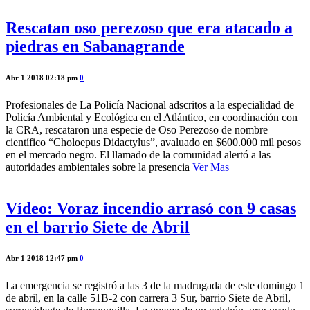
Rescatan oso perezoso que era atacado a
piedras en Sabanagrande
Abr 1 2018 02:18 pm
0
Profesionales de La Policía Nacional adscritos a la especialidad de
Policía Ambiental y Ecológica en el Atlántico, en coordinación con
la CRA, rescataron una especie de Oso Perezoso de nombre
científico “Choloepus Didactylus”, avaluado en $600.000 mil pesos
en el mercado negro. El llamado de la comunidad alertó a las
autoridades ambientales sobre la presencia
Ver Mas
Vídeo: Voraz incendio arrasó con 9 casas
en el barrio Siete de Abril
Abr 1 2018 12:47 pm
0
La emergencia se registró a las 3 de la madrugada de este domingo 1
de abril, en la calle 51B-2 con carrera 3 Sur, barrio Siete de Abril,