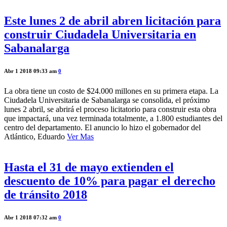
Este lunes 2 de abril abren licitación para
construir Ciudadela Universitaria en
Sabanalarga
Abr 1 2018 09:33 am
0
La obra tiene un costo de $24.000 millones en su primera etapa. La
Ciudadela Universitaria de Sabanalarga se consolida, el próximo
lunes 2 abril, se abrirá el proceso licitatorio para construir esta obra
que impactará, una vez terminada totalmente, a 1.800 estudiantes del
centro del departamento. El anuncio lo hizo el gobernador del
Atlántico, Eduardo
Ver Mas
Hasta el 31 de mayo extienden el
descuento de 10% para pagar el derecho
de tránsito 2018
Abr 1 2018 07:32 am
0