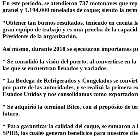
En este periodo, se atendieron 737 motonaves que rep
granel y 1.194.000 toneladas de coque; siendo la term
“Obtener tan buenos resultados, teniendo en cuenta la
gran equipo de trabajo y es una prueba de la capaci
Presidente de la organización.
Así mismo, durante 2018 se ejecutaron importantes pr
* Se consolidó la visón del puerto, al convertirse en l
las que se encuentran llenados y vaciados.
* La Bodega de Refrigerados y Congelados se convirtió
por parte de las autoridades, y se realizó la primera
Estados Unidos y nos consolidamos como exportadores
* Se adquirió la terminal Bitco, con el propósito de 
futuro.
* Para garantizar la calidad del coque, se sumaron a
SPRB, los cuales generan beneficios para nuestros clie