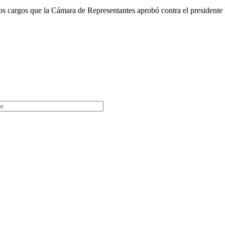
os cargos que la Cámara de Representantes aprobó contra el presidente