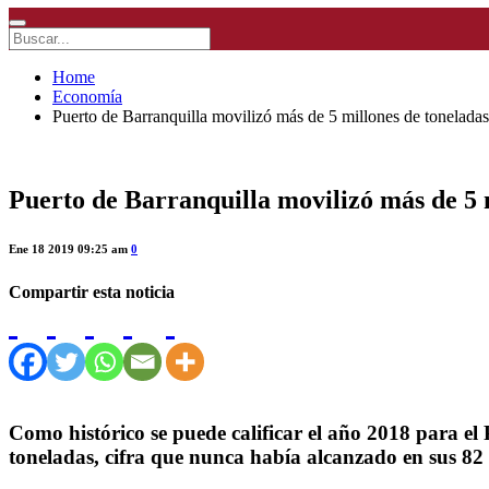
Home
Economía
Puerto de Barranquilla movilizó más de 5 millones de tonelada
Puerto de Barranquilla movilizó más de 5 
Ene 18 2019 09:25 am
0
Compartir esta noticia
Como histórico se puede calificar el año 2018 para e
toneladas, cifra que nunca había alcanzado en sus 82