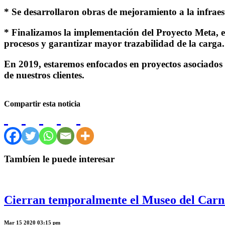
* Se desarrollaron obras de mejoramiento a la infraes
* Finalizamos la implementación del Proyecto Meta, el
procesos y garantizar mayor trazabilidad de la carga.
En 2019, estaremos enfocados en proyectos asociados a
de nuestros clientes.
Compartir esta noticia
Tambíen le puede interesar
Cierran temporalmente el Museo del Carna
Mar 15 2020 03:15 pm