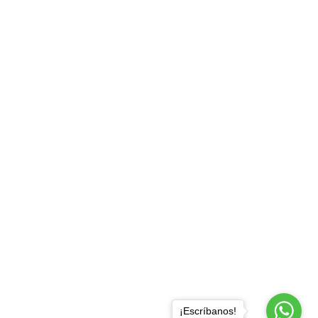
¡Escríbanos!