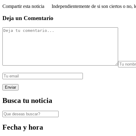
Compartir esta noticia Independientemente de si son ciertos o no, l
Deja un Comentario
Busca tu noticia
Fecha y hora