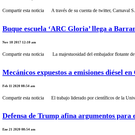
Compartir esta noticia A través de su cuenta de twitter, Carnaval S
Buque escuela ‘ARC Gloria’ llega a Barran
Nov 18 2017 12:10 am
Compartir esta noticia La majestuosidad del embajador flotante de 
Mecánicos expuestos a emisiones diésel en 
Feb 11 2020 08:54 am
Compartir esta noticia El trabajo liderado por científicos de la Univ
Defensa de Trump afina argumentos para el 
Ene 21 2020 08:54 am