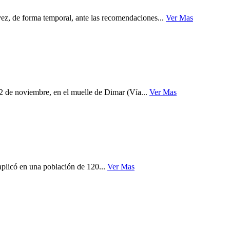
ez, de forma temporal, ante las recomendaciones...
Ver Mas
2 de noviembre, en el muelle de Dimar (Vía...
Ver Mas
 aplicó en una población de 120...
Ver Mas