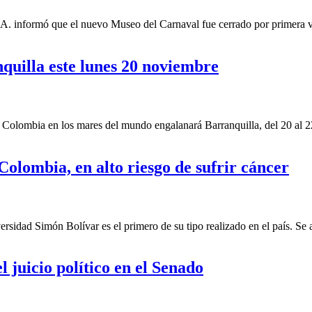
.A. informó que el nuevo Museo del Carnaval fue cerrado por primera v
quilla este lunes 20 noviembre
Colombia en los mares del mundo engalanará Barranquilla, del 20 al 2
Colombia, en alto riesgo de sufrir cáncer
ersidad Simón Bolívar es el primero de su tipo realizado en el país. Se
juicio político en el Senado