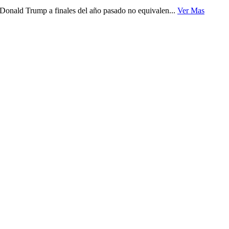
 Donald Trump a finales del año pasado no equivalen...
Ver Mas