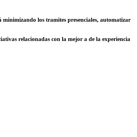
á minimizando los tramites presenciales, automatizar
iativas relacionadas con la mejor a de la experiencia