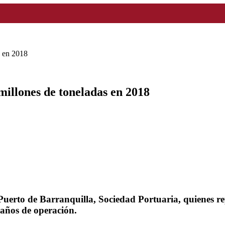
s en 2018
millones de toneladas en 2018
l Puerto de Barranquilla, Sociedad Portuaria, quienes 
 años de operación.