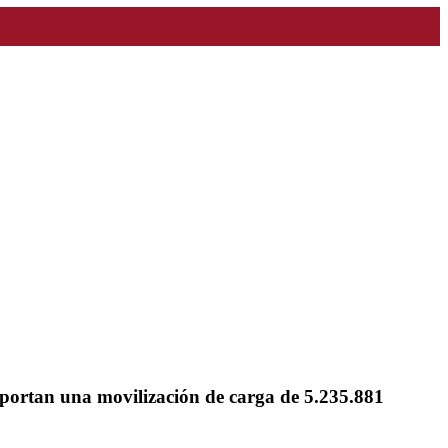
reportan una movilización de carga de 5.235.881