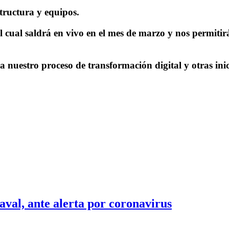
tructura y equipos.
 cual saldrá en vivo en el mes de marzo y nos permitir
 nuestro proceso de transformación digital y otras inic
val, ante alerta por coronavirus