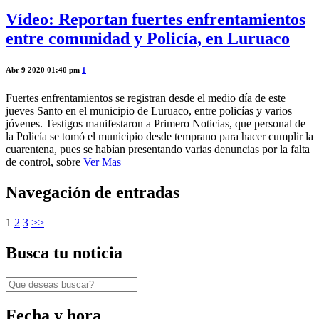
Vídeo: Reportan fuertes enfrentamientos
entre comunidad y Policía, en Luruaco
Abr 9 2020 01:40 pm
1
Fuertes enfrentamientos se registran desde el medio día de este
jueves Santo en el municipio de Luruaco, entre policías y varios
jóvenes. Testigos manifestaron a Primero Noticias, que personal de
la Policía se tomó el municipio desde temprano para hacer cumplir la
cuarentena, pues se habían presentando varias denuncias por la falta
de control, sobre
Ver Mas
Navegación de entradas
1
2
3
>>
Busca tu noticia
Fecha y hora