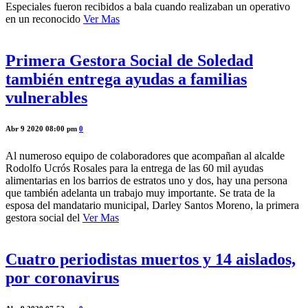
Especiales fueron recibidos a bala cuando realizaban un operativo
en un reconocido
Ver Mas
Primera Gestora Social de Soledad
también entrega ayudas a familias
vulnerables
Abr 9 2020 08:00 pm
0
Al numeroso equipo de colaboradores que acompañan al alcalde
Rodolfo Ucrós Rosales para la entrega de las 60 mil ayudas
alimentarias en los barrios de estratos uno y dos, hay una persona
que también adelanta un trabajo muy importante. Se trata de la
esposa del mandatario municipal, Darley Santos Moreno, la primera
gestora social del
Ver Mas
Cuatro periodistas muertos y 14 aislados,
por coronavirus