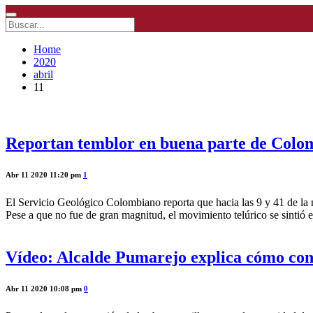
Home
2020
abril
11
Reportan temblor en buena parte de Colomb
Abr 11 2020 11:20 pm
1
El Servicio Geológico Colombiano reporta que hacia las 9 y 41 de la 
Pese a que no fue de gran magnitud, el movimiento telúrico se sintió 
Vídeo: Alcalde Pumarejo explica cómo con
Abr 11 2020 10:08 pm
0