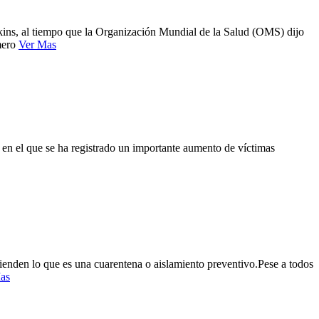
kins, al tiempo que la Organización Mundial de la Salud (OMS) dijo
mero
Ver Mas
en el que se ha registrado un importante aumento de víctimas
enden lo que es una cuarentena o aislamiento preventivo.Pese a todos
as