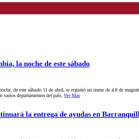
ia, la noche de este sábado
noche, de este sábado 11 de abril, se registró un sismo de 4.8 de magni
en varios departamentos del país.
Ver Mas
tinuará la entrega de ayudas en Barranquil