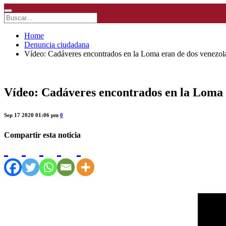
Home
Denuncia ciudadana
Vídeo: Cadáveres encontrados en la Loma eran de dos venezol
Vídeo: Cadáveres encontrados en la Loma 
Sep 17 2020 01:06 pm
0
Compartir esta noticia