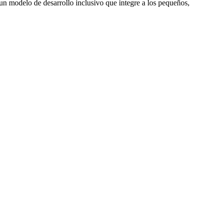
n modelo de desarrollo inclusivo que integre a los pequeños,