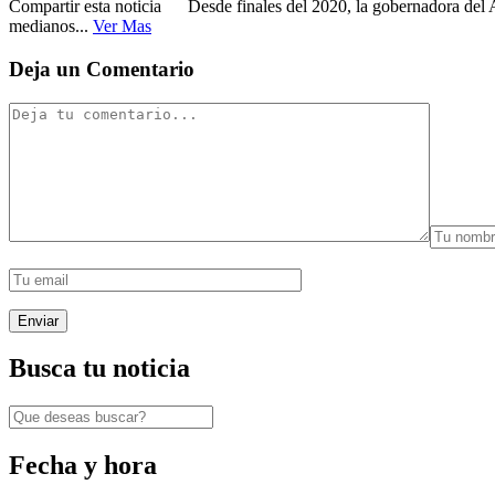
Compartir esta noticia Desde finales del 2020, la gobernadora del A
medianos...
Ver Mas
Deja un Comentario
Busca tu noticia
Fecha y hora