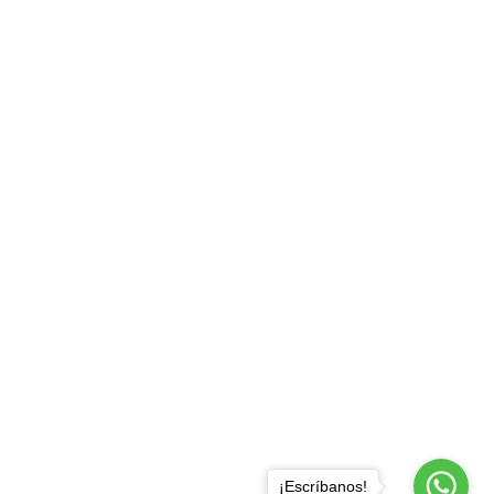
¡Escríbanos!