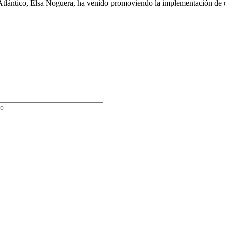
tlántico, Elsa Noguera, ha venido promoviendo la implementación de u