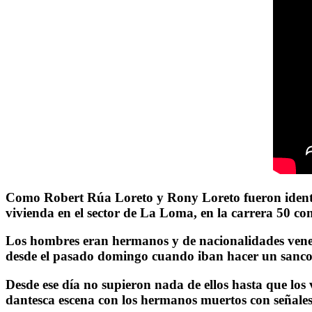
Como Robert Rúa Loreto y Rony Loreto fueron identi
vivienda en el sector de La Loma, en la carrera 50 con
Los hombres eran hermanos y de nacionalidades venezol
desde el pasado domingo cuando iban hacer un sanco
Desde ese día no supieron nada de ellos hasta que los
dantesca escena con los hermanos muertos con señales 