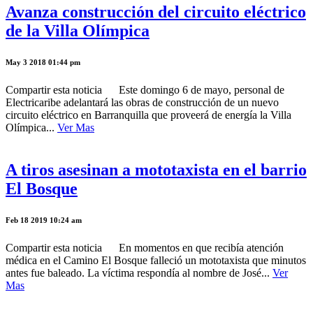
Avanza construcción del circuito eléctrico
de la Villa Olímpica
May 3 2018 01:44 pm
Compartir esta noticia Este domingo 6 de mayo, personal de
Electricaribe adelantará las obras de construcción de un nuevo
circuito eléctrico en Barranquilla que proveerá de energía la Villa
Olímpica...
Ver Mas
A tiros asesinan a mototaxista en el barrio
El Bosque
Feb 18 2019 10:24 am
Compartir esta noticia En momentos en que recibía atención
médica en el Camino El Bosque falleció un mototaxista que minutos
antes fue baleado. La víctima respondía al nombre de José...
Ver
Mas