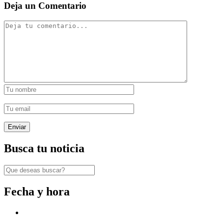
Deja un Comentario
Busca tu noticia
Fecha y hora