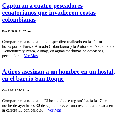
Capturan a cuatro pescadores
ecuatorianos que invadieron costas
colombianas
Ene 23 2018 01:07 pm
Compartir esta noticia Un operativo realizado en las últimas
horas por la Fuerza Armada Colombiana y la Autoridad Nacional de
Acuicultura y Pesca, Aunap, en aguas marítimas colombianas,
permitió el...
Ver Mas
A tiros asesinan a un hombre en un hostal,
en el barrio San Roque
Oct 1 2019 07:29 am
Compartir esta noticia El homicidio se registró hacia las 7 de la
noche de ayer lunes 30 de septiembre, en una residencia ubicada en
la carrera 33 con calle 38...
Ver Mas