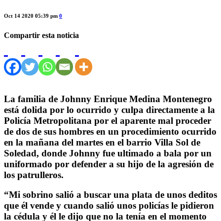
Oct 14 2020 05:39 pm
0
Compartir esta noticia
La familia de Johnny Enrique Medina Montenegro
está dolida por lo ocurrido y culpa directamente a la
Policía Metropolitana por el aparente mal proceder
de dos de sus hombres en un procedimiento ocurrido
en la mañana del martes en el barrio Villa Sol de
Soledad, donde Johnny fue ultimado a bala por un
uniformado por defender a su hijo de la agresión de
los patrulleros.
“Mi sobrino salió a buscar una plata de unos deditos
que él vende y cuando salió unos policías le pidieron
la cédula y él le dijo que no la tenía en el momento