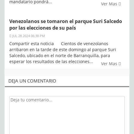
mandatario pondrá...
Ver Mas
Venezolanos se tomaron el parque Suri Salcedo
por las elecciones de su país
JUL 28 2024 06:38 PM
Compartir esta noticia Cientos de venezolanos
arribaron en la tarde de este domingo al parque Suri
Salcedo, ubicado en el norte de Barranquilla, para
esperar los resultados de las elecciones...
Ver Mas
DEJA UN COMENTARIO