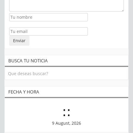
BUSCA TU NOTICIA
FECHA Y HORA
:
:
9 August, 2026