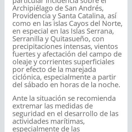
particular incidencia sobre el
Archipiélago de San Andrés,
Providencia y Santa Catalina, así
como en las islas Cayos del Norte,
en especial en las Islas Serrana,
Serranilla y Quitasueño, con
precipitaciones intensas, vientos
fuertes y afectación del campo de
oleaje y corrientes superficiales
por efecto de la marejada
ciclónica, especialmente a partir
del sábado en horas de la noche.
Ante la situación se recomienda
extremar las medidas de
seguridad en el desarrollo de las
actividades marítimas,
especialmente de las