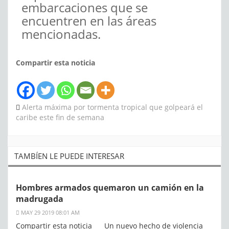
embarcaciones que se
encuentren en las áreas
mencionadas.
Compartir esta noticia
Alerta máxima por tormenta tropical que golpeará el
caribe este fin de semana
TAMBÍEN LE PUEDE INTERESAR
Hombres armados quemaron un camión en la
madrugada
MAY 29 2019 08:01 AM
Compartir esta noticia Un nuevo hecho de violencia