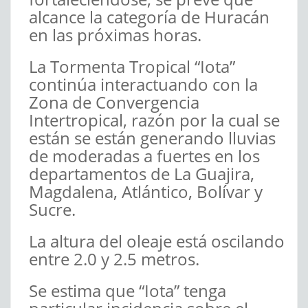
alcance la categoría de Huracán
en las próximas horas.
La Tormenta Tropical “Iota”
continúa interactuando con la
Zona de Convergencia
Intertropical, razón por la cual se
están se están generando lluvias
de moderadas a fuertes en los
departamentos de La Guajira,
Magdalena, Atlántico, Bolívar y
Sucre.
La altura del oleaje está oscilando
entre 2.0 y 2.5 metros.
Se estima que “Iota” tenga