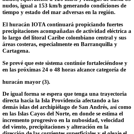
nudos, igual a 153 km/h generando condiciones de
tiempo y estado del mar adversas en la región.
El huracán IOTA continuará propiciando fuertes
precipitaciones acompañadas de actividad eléctrica a
lo largo del litoral Caribe colombiano central y sus
áreas costeras, especialmente en Barranquilla y
Cartagena.
Se prevé que este sistema continúe fortaleciéndose y
en las próximas 24 o 48 horas alcance categoría de
huracán mayor (3).
De igual forma se espera que tenga una trayectoria
directa hacia la Isla Providencia afectando a las
demás islas del archipiélago de San Andrés, así como
en las Islas Cayos del Norte, en donde se estima el
incremento progresivo en la nubosidad, velocidad
del viento, precipitaciones y alteración en la
dirección de las corrientes superficiales y el oleaje el