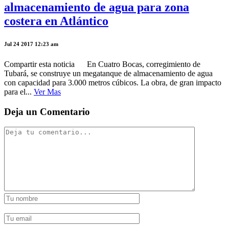
almacenamiento de agua para zona
costera en Atlántico
Jul 24 2017 12:23 am
Compartir esta noticia En Cuatro Bocas, corregimiento de
Tubará, se construye un megatanque de almacenamiento de agua
con capacidad para 3.000 metros cúbicos. La obra, de gran impacto
para el...
Ver Mas
Deja un Comentario