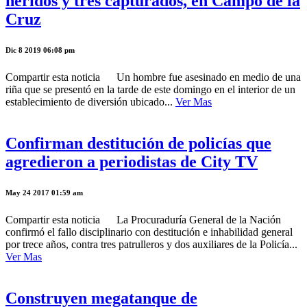
heridos y tres capturados, en Campo de la
Cruz
Dic 8 2019 06:08 pm
Compartir esta noticia Un hombre fue asesinado en medio de una
riña que se presentó en la tarde de este domingo en el interior de un
establecimiento de diversión ubicado...
Ver Mas
Confirman destitución de policías que
agredieron a periodistas de City TV
May 24 2017 01:59 am
Compartir esta noticia La Procuraduría General de la Nación
confirmó el fallo disciplinario con destitución e inhabilidad general
por trece años, contra tres patrulleros y dos auxiliares de la Policía...
Ver Mas
Construyen megatanque de