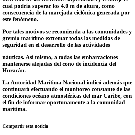
cual podría superar los 4.0 m de altura, como
consecuencia de la marejada ciclónica generada por
este fenómeno.
Por tales motivos se recomienda a las comunidades y
gremio marítimo extremar todas las medidas de
seguridad en el desarrollo de las actividades
náuticas. Así mismo, a todas las embarcaciones
mantenerse alejadas del cono de incidencia del
Huracán.
La Autoridad Marítima Nacional indicó además que
continuará efectuando el monitoreo constante de las
condiciones océano atmosféricas del mar Caribe, con
el fin de informar oportunamente a la comunidad
marítima.
Compartir esta noticia