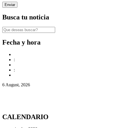
Busca tu noticia
Fecha y hora
:
:
6 August, 2026
CALENDARIO