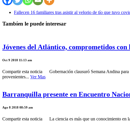
Fallecen 16 familiares tras asistir al velorio de tío que tuvo covi
Tambíen le puede interesar
Jóvenes del Atlántico, comprometidos con
Oct 9 2018 11:13 am
Compartir esta noticia Gobernación clausuró Semana Andina para l
provenientes...
Ver Mas
Barranquilla presente en Encuentro Nacion
Ago 8 2018 08:59 am
Compartir esta noticia La ciencia es más que un conocimiento en la 