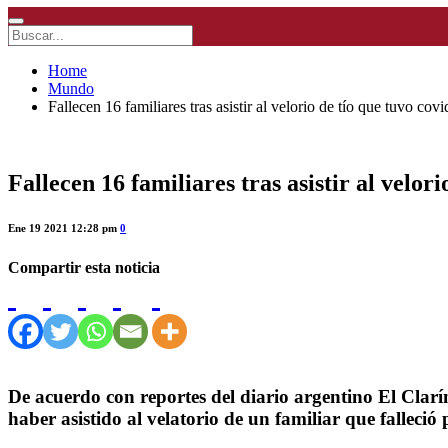
Home
Mundo
Fallecen 16 familiares tras asistir al velorio de tío que tuvo covi
Fallecen 16 familiares tras asistir al velori
Ene 19 2021 12:28 pm
0
Compartir esta noticia
De acuerdo con reportes del diario argentino El Clarí
haber asistido al velatorio de un familiar que falleció