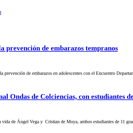
d
 la prevención de embarazos tempranos
a prevención de embarazos en adolescentes con el Encuentro Departam
al Ondas de Colciencias, con estudiantes d
vida de Ángel Vega y Cristian de Moya, ambos estudiantes de 11 grado 