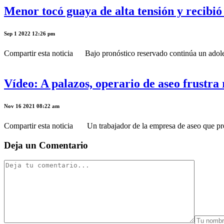
Menor tocó guaya de alta tensión y recibió 
Sep 1 2022 12:26 pm
Compartir esta noticia Bajo pronóstico reservado continúa un adolesce
Vídeo: A palazos, operario de aseo frustra
Nov 16 2021 08:22 am
Compartir esta noticia Un trabajador de la empresa de aseo que presta
Deja un Comentario