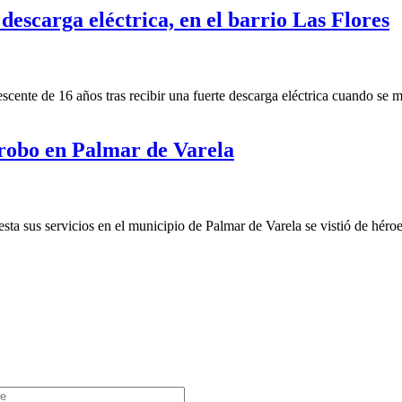
descarga eléctrica, en el barrio Las Flores
nte de 16 años tras recibir una fuerte descarga eléctrica cuando se movi
 robo en Palmar de Varela
 sus servicios en el municipio de Palmar de Varela se vistió de héroe t