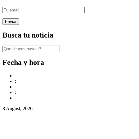
Busca tu noticia
Fecha y hora
:
:
8 August, 2026