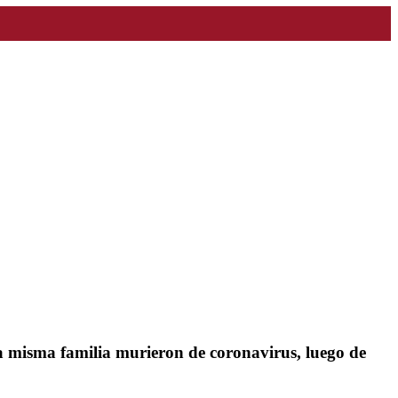
na misma familia murieron de coronavirus, luego de