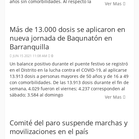
años sin comorbilidades. Al respecto la
Ver Mas
Más de 13.000 dosis se aplicaron en
nueva jornada de Baqunatón en
Barranquilla
JUN 15 2021 11:08 AM
0
Un balance positivo durante el puente festivo se registró
en el Distrito en la lucha contra el COVID-19, al aplicarse
13.913 dosis a personas mayores de 50 años y de 16 a 49
con comorbilidades. De las 13.913 dosis durante el fin de
semana, 4.029 fueron el viernes; 4.237 corresponden al
sábado; 3.584 al domingo
Ver Mas
Comité del paro suspende marchas y
movilizaciones en el país