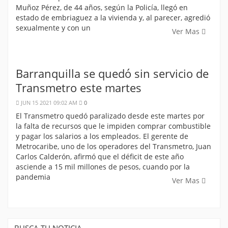
Muñoz Pérez, de 44 años, según la Policía, llegó en
estado de embriaguez a la vivienda y, al parecer, agredió
sexualmente y con un
Ver Mas
Barranquilla se quedó sin servicio de
Transmetro este martes
JUN 15 2021 09:02 AM
0
El Transmetro quedó paralizado desde este martes por
la falta de recursos que le impiden comprar combustible
y pagar los salarios a los empleados. El gerente de
Metrocaribe, uno de los operadores del Transmetro, Juan
Carlos Calderón, afirmó que el déficit de este año
asciende a 15 mil millones de pesos, cuando por la
pandemia
Ver Mas