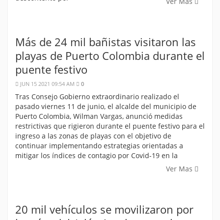
Ver Mas
Más de 24 mil bañistas visitaron las
playas de Puerto Colombia durante el
puente festivo
JUN 15 2021 09:54 AM
0
Tras Consejo Gobierno extraordinario realizado el
pasado viernes 11 de junio, el alcalde del municipio de
Puerto Colombia, Wilman Vargas, anunció medidas
restrictivas que rigieron durante el puente festivo para el
ingreso a las zonas de playas con el objetivo de
continuar implementando estrategias orientadas a
mitigar los índices de contagio por Covid-19 en la
Ver Mas
20 mil vehículos se movilizaron por