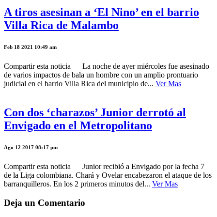
A tiros asesinan a ‘El Nino’ en el barrio
Villa Rica de Malambo
Feb 18 2021 10:49 am
Compartir esta noticia La noche de ayer miércoles fue asesinado
de varios impactos de bala un hombre con un amplio prontuario
judicial en el barrio Villa Rica del municipio de...
Ver Mas
Con dos ‘charazos’ Junior derrotó al
Envigado en el Metropolitano
Ago 12 2017 08:17 pm
Compartir esta noticia Junior recibió a Envigado por la fecha 7
de la Liga colombiana. Chará y Ovelar encabezaron el ataque de los
barranquilleros. En los 2 primeros minutos del...
Ver Mas
Deja un Comentario