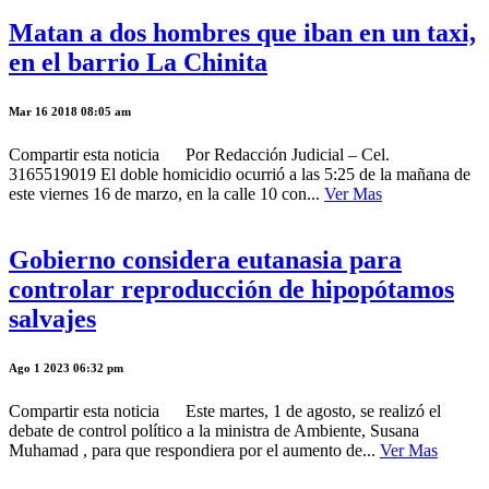
Matan a dos hombres que iban en un taxi,
en el barrio La Chinita
Mar 16 2018 08:05 am
Compartir esta noticia Por Redacción Judicial – Cel.
3165519019 El doble homicidio ocurrió a las 5:25 de la mañana de
este viernes 16 de marzo, en la calle 10 con...
Ver Mas
Gobierno considera eutanasia para
controlar reproducción de hipopótamos
salvajes
Ago 1 2023 06:32 pm
Compartir esta noticia Este martes, 1 de agosto, se realizó el
debate de control político a la ministra de Ambiente, Susana
Muhamad , para que respondiera por el aumento de...
Ver Mas