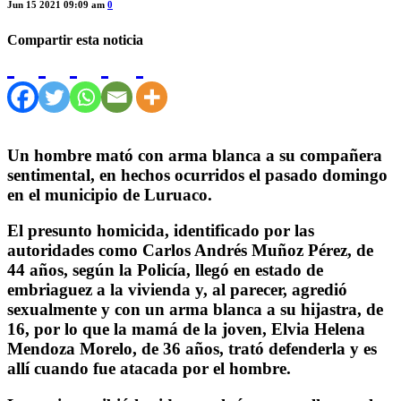
Jun 15 2021 09:09 am
0
Compartir esta noticia
Un hombre mató con arma blanca a su compañera
sentimental, en hechos ocurridos el pasado domingo
en el municipio de Luruaco.
El presunto homicida, identificado por las
autoridades como Carlos Andrés Muñoz Pérez, de
44 años, según la Policía, llegó en estado de
embriaguez a la vivienda y, al parecer, agredió
sexualmente y con un arma blanca a su hijastra, de
16, por lo que la mamá de la joven, Elvia Helena
Mendoza Morelo, de 36 años, trató defenderla y es
allí cuando fue atacada por el hombre.