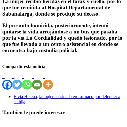
La mujer recibió heridas en el tórax y cuello, por lo
que fue remitida al Hospital Departamental de
Sabanalarga, donde se produjo su deceso.
El presunto homicida, posteriormente, intentó
quitarse la vida arrojándose a un bus que pasaba
por la vía La Cordialidad y quedó lesionado, por lo
que fue llevado a un centro asistencial en donde se
encuentra bajo custodia policial.
Compartir esta noticia
Elvia Helena
,
la mujer asesinada en Luruaco por defender a
su hija
Tambíen le puede interesar