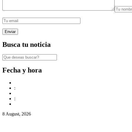
Busca tu noticia
Fecha y hora
:
:
8 August, 2026