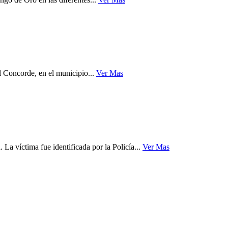
l Concorde, en el municipio...
Ver Mas
 La víctima fue identificada por la Policía...
Ver Mas