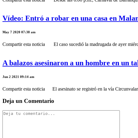
Vídeo: Entró a robar en una casa en Mala
May 7 2020 07:38 am
Compartir esta noticia El caso sucedió la madrugada de ayer miércole
A balazos asesinaron a un hombre en un tal
Jun 2 2021 09:14 am
Compartir esta noticia El asesinato se registró en la vía Circunvalar c
Deja un Comentario