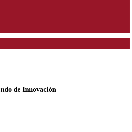
ondo de Innovación