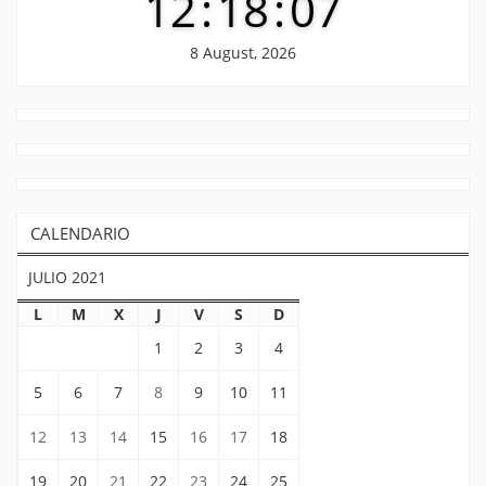
12
:
18
:
07
8 August, 2026
CALENDARIO
JULIO 2021
L
M
X
J
V
S
D
1
2
3
4
5
6
7
8
9
10
11
12
13
14
15
16
17
18
19
20
21
22
23
24
25