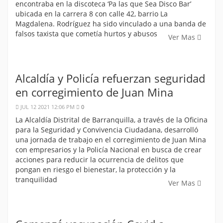
encontraba en la discoteca ‘Pa las que Sea Disco Bar’
ubicada en la carrera 8 con calle 42, barrio La
Magdalena. Rodríguez ha sido vinculado a una banda de
falsos taxista que cometía hurtos y abusos
Ver Mas
Alcaldía y Policía refuerzan seguridad
en corregimiento de Juan Mina
JUL 12 2021 12:06 PM
0
La Alcaldía Distrital de Barranquilla, a través de la Oficina
para la Seguridad y Convivencia Ciudadana, desarrolló
una jornada de trabajo en el corregimiento de Juan Mina
con empresarios y la Policía Nacional en busca de crear
acciones para reducir la ocurrencia de delitos que
pongan en riesgo el bienestar, la protección y la
tranquilidad
Ver Mas