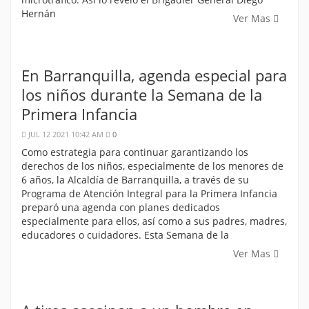
Hernán
Ver Mas
En Barranquilla, agenda especial para
los niños durante la Semana de la
Primera Infancia
JUL 12 2021 10:42 AM
0
Como estrategia para continuar garantizando los
derechos de los niños, especialmente de los menores de
6 años, la Alcaldía de Barranquilla, a través de su
Programa de Atención Integral para la Primera Infancia
preparó una agenda con planes dedicados
especialmente para ellos, así como a sus padres, madres,
educadores o cuidadores. Esta Semana de la
Ver Mas