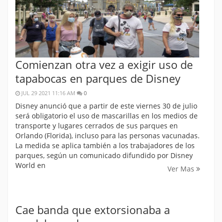
Comienzan otra vez a exigir uso de
tapabocas en parques de Disney
JUL 29 2021 11:16 AM
0
Disney anunció que a partir de este viernes 30 de julio
será obligatorio el uso de mascarillas en los medios de
transporte y lugares cerrados de sus parques en
Orlando (Florida), incluso para las personas vacunadas.
La medida se aplica también a los trabajadores de los
parques, según un comunicado difundido por Disney
World en
Ver Mas
Cae banda que extorsionaba a