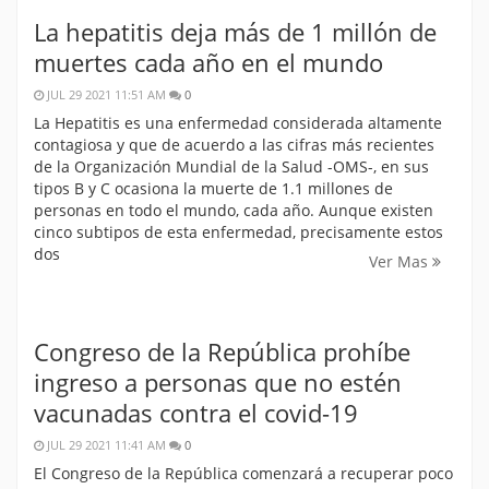
La hepatitis deja más de 1 millón de
muertes cada año en el mundo
JUL 29 2021 11:51 AM
0
La Hepatitis es una enfermedad considerada altamente
contagiosa y que de acuerdo a las cifras más recientes
de la Organización Mundial de la Salud -OMS-, en sus
tipos B y C ocasiona la muerte de 1.1 millones de
personas en todo el mundo, cada año. Aunque existen
cinco subtipos de esta enfermedad, precisamente estos
dos
Ver Mas
Congreso de la República prohíbe
ingreso a personas que no estén
vacunadas contra el covid-19
JUL 29 2021 11:41 AM
0
El Congreso de la República comenzará a recuperar poco