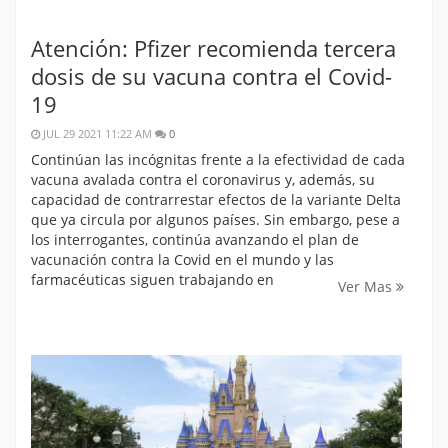
Atención: Pfizer recomienda tercera
dosis de su vacuna contra el Covid-
19
JUL 29 2021 11:22 AM
0
Continúan las incógnitas frente a la efectividad de cada
vacuna avalada contra el coronavirus y, además, su
capacidad de contrarrestar efectos de la variante Delta
que ya circula por algunos países. Sin embargo, pese a
los interrogantes, continúa avanzando el plan de
vacunación contra la Covid en el mundo y las
farmacéuticas siguen trabajando en
Ver Mas