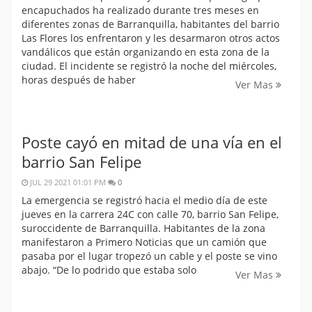
encapuchados ha realizado durante tres meses en
diferentes zonas de Barranquilla, habitantes del barrio
Las Flores los enfrentaron y les desarmaron otros actos
vandálicos que están organizando en esta zona de la
ciudad. El incidente se registró la noche del miércoles,
horas después de haber
Ver Mas
Poste cayó en mitad de una vía en el
barrio San Felipe
JUL 29 2021 01:01 PM
0
La emergencia se registró hacia el medio día de este
jueves en la carrera 24C con calle 70, barrio San Felipe,
suroccidente de Barranquilla. Habitantes de la zona
manifestaron a Primero Noticias que un camión que
pasaba por el lugar tropezó un cable y el poste se vino
abajo. “De lo podrido que estaba solo
Ver Mas