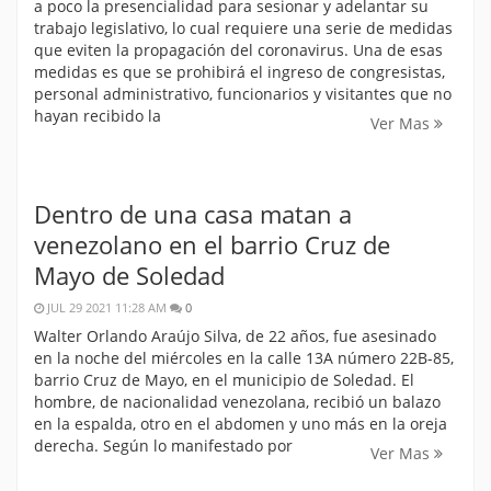
a poco la presencialidad para sesionar y adelantar su
trabajo legislativo, lo cual requiere una serie de medidas
que eviten la propagación del coronavirus. Una de esas
medidas es que se prohibirá el ingreso de congresistas,
personal administrativo, funcionarios y visitantes que no
hayan recibido la
Ver Mas
Dentro de una casa matan a
venezolano en el barrio Cruz de
Mayo de Soledad
JUL 29 2021 11:28 AM
0
Walter Orlando Araújo Silva, de 22 años, fue asesinado
en la noche del miércoles en la calle 13A número 22B-85,
barrio Cruz de Mayo, en el municipio de Soledad. El
hombre, de nacionalidad venezolana, recibió un balazo
en la espalda, otro en el abdomen y uno más en la oreja
derecha. Según lo manifestado por
Ver Mas