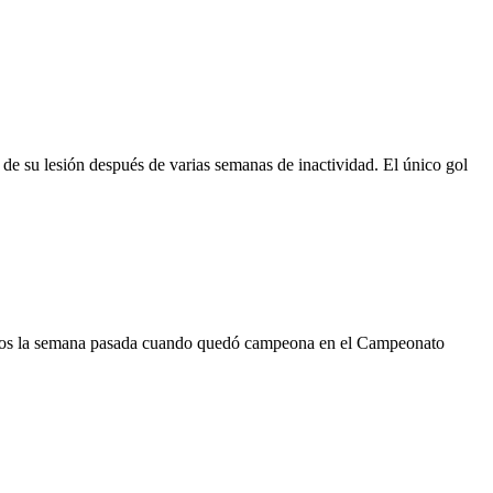
e su lesión después de varias semanas de inactividad. El único gol
s focos la semana pasada cuando quedó campeona en el Campeonato