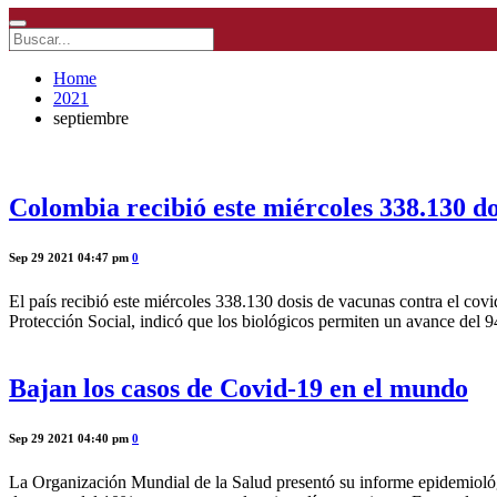
Home
2021
septiembre
Colombia recibió este miércoles 338.130 do
Sep 29 2021 04:47 pm
0
El país recibió este miércoles 338.130 dosis de vacunas contra el cov
Protección Social, indicó que los biológicos permiten un avance del 9
Bajan los casos de Covid-19 en el mundo
Sep 29 2021 04:40 pm
0
La Organización Mundial de la Salud presentó su informe epidemiológi