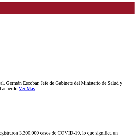
eral. Germán Escobar, Jefe de Gabinete del Ministerio de Salud y
El acuerdo
Ver Mas
registraron 3.300.000 casos de COVID-19, lo que significa un