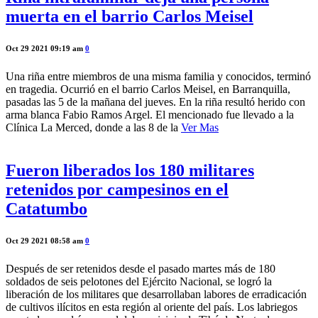
muerta en el barrio Carlos Meisel
Oct 29 2021 09:19 am
0
Una riña entre miembros de una misma familia y conocidos, terminó
en tragedia. Ocurrió en el barrio Carlos Meisel, en Barranquilla,
pasadas las 5 de la mañana del jueves. En la riña resultó herido con
arma blanca Fabio Ramos Argel. El mencionado fue llevado a la
Clínica La Merced, donde a las 8 de la
Ver Mas
Fueron liberados los 180 militares
retenidos por campesinos en el
Catatumbo
Oct 29 2021 08:58 am
0
Después de ser retenidos desde el pasado martes más de 180
soldados de seis pelotones del Ejército Nacional, se logró la
liberación de los militares que desarrollaban labores de erradicación
de cultivos ilícitos en esta región al oriente del país. Los labriegos