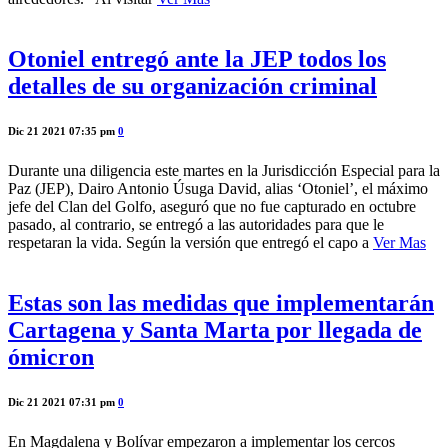
Otoniel entregó ante la JEP todos los
detalles de su organización criminal
Dic 21 2021 07:35 pm
0
Durante una diligencia este martes en la Jurisdicción Especial para la
Paz (JEP), Dairo Antonio Úsuga David, alias ‘Otoniel’, el máximo
jefe del Clan del Golfo, aseguró que no fue capturado en octubre
pasado, al contrario, se entregó a las autoridades para que le
respetaran la vida. Según la versión que entregó el capo a
Ver Mas
Estas son las medidas que implementarán
Cartagena y Santa Marta por llegada de
ómicron
Dic 21 2021 07:31 pm
0
En Magdalena y Bolívar empezaron a implementar los cercos