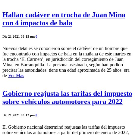
Hallan cadáver en trocha de Juan Mina
con 4 impactos de bala
Dic 21 2021 08:15 pm
0
Nuevos detalles se conocieron sobre el cadáver de un hombre que
fue encontrado con impactos de bala en la mañana de este martes en
la trocha ‘El Carmen’, en jurisdicción del corregimiento de Juan
Mina, en Barranquilla. La persona asesinada, según han podido
precisar las autoridades, tiene una edad aproximada de 25 años, era
de
Ver Mas
Gobierno reajusta las tarifas del impuesto
sobre vehículos automotores para 2022
Dic 21 2021 08:12 pm
0
El Gobierno nacional determinó reajustas las tarifas del impuesto
sobre vehículos automotores a partir del primero de enero de 2022,