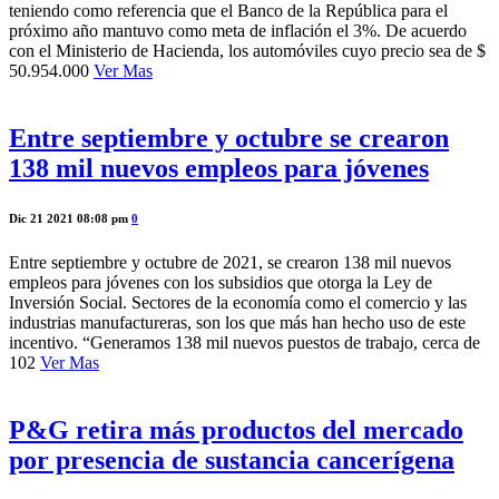
teniendo como referencia que el Banco de la República para el
próximo año mantuvo como meta de inflación el 3%. De acuerdo
con el Ministerio de Hacienda, los automóviles cuyo precio sea de $
50.954.000
Ver Mas
Entre septiembre y octubre se crearon
138 mil nuevos empleos para jóvenes
Dic 21 2021 08:08 pm
0
Entre septiembre y octubre de 2021, se crearon 138 mil nuevos
empleos para jóvenes con los subsidios que otorga la Ley de
Inversión Social. Sectores de la economía como el comercio y las
industrias manufactureras, son los que más han hecho uso de este
incentivo. “Generamos 138 mil nuevos puestos de trabajo, cerca de
102
Ver Mas
P&G retira más productos del mercado
por presencia de sustancia cancerígena