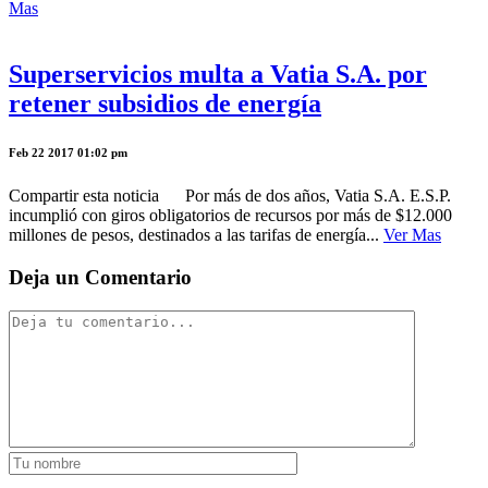
Mas
Superservicios multa a Vatia S.A. por
retener subsidios de energía
Feb 22 2017 01:02 pm
Compartir esta noticia Por más de dos años, Vatia S.A. E.S.P.
incumplió con giros obligatorios de recursos por más de $12.000
millones de pesos, destinados a las tarifas de energía...
Ver Mas
Deja un Comentario