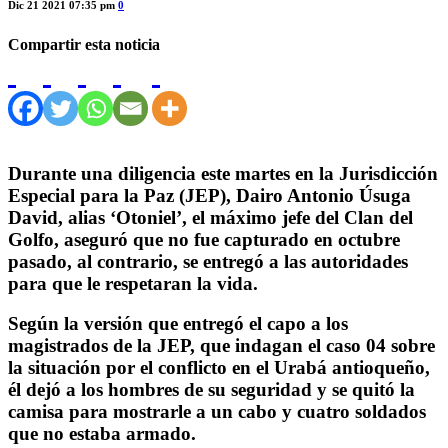
Dic 21 2021 07:35 pm
0
Compartir esta noticia
Durante una diligencia este martes en la Jurisdicción
Especial para la Paz (JEP), Dairo Antonio Úsuga
David, alias ‘Otoniel’, el máximo jefe del Clan del
Golfo, aseguró que no fue capturado en octubre
pasado, al contrario, se entregó a las autoridades
para que le respetaran la vida.
Según la versión que entregó el capo a los
magistrados de la JEP, que indagan el caso 04 sobre
la situación por el conflicto en el Urabá antioqueño,
él dejó a los hombres de su seguridad y se quitó la
camisa para mostrarle a un cabo y cuatro soldados
que no estaba armado.