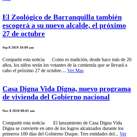
El Zoológico de Barranquilla también
escogerá a su nuevo alcalde, el próximo
27 de octubre
Sep 8 2019 10:09 am
Compartir esta noticia Como es tradición, desde hace más de 20
años, los niños serán los votantes de la contienda que se llevará a
cabo el próximo 27 de octubre....
Ver Mas
Casa Digna Vida Digna, nuevo programa
de vivienda del Gobierno nacional
Nov 8 2018 08:01 am
Compartir esta noticia El lanzamiento de Casa Digna Vida
Digna se convierte en otro de los logros alcanzados durante los
primeros 100 días del Gobierno Duque. Tres entidades del...
Ver