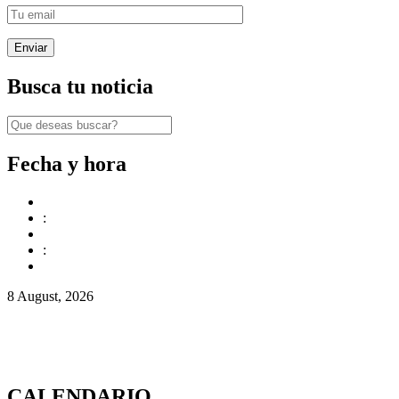
Busca tu noticia
Fecha y hora
:
:
8 August, 2026
CALENDARIO