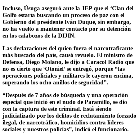
Incluso, Úsuga aseguró ante la JEP que el ‘Clan del
Golfo estaría buscando un proceso de paz con el
Gobierno del presidente Iván Duque, sin embargo,
no ha vuelto a mantener contacto por su detención
en los calabozos de la DIJIN.
Las declaraciones del quien fuera el narcotraficante
más buscado del país, causó revuelo. El ministro de
Defensa, Diego Molano, le dijo a Caracol Radio que
no es cierto que ‘Otoniel’ se entregó, porque “las
operaciones policiales y militares le cayeron encima,
superando los ocho anillos de seguridad”.
“Después de 7 años de búsqueda y una operación
especial que inició en el nudo de Paramillo, se dio
con la captura de este criminal. Está siendo
judicializado por los delitos de reclutamiento forzado
ilegal, de narcotráfico, homicidios contra líderes
sociales y nuestros policías”, indicó el funcionario.