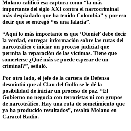
Molano calificó esa captura como “la más
importante del siglo XXI contra el narcocriminal
más despiadado que ha tenido Colombia” y por eso
decir que se entregó “es una falacia”.
“Aquí lo más importante es que ‘Otoniel’ debe decir
la verdad, entregar información sobre las rutas del
narcotráfico e iniciar un proceso judicial que
permita la reparación de las víctimas. Tiene que
somerterse ¿Qué más se puede esperar de un
criminal?”, señaló.
Por otro lado, el jefe de la cartera de Defensa
desmintió que al Clan del Golfo se le dé la
posibilidad de iniciar un proceso de paz. “El
Gobierno no negocia con terroristas ni con grupos
de narcotráfico. Hay una ruta de sometimiento que
ya ha producido resultados”, resaltó Molano en
Caracol Radio.