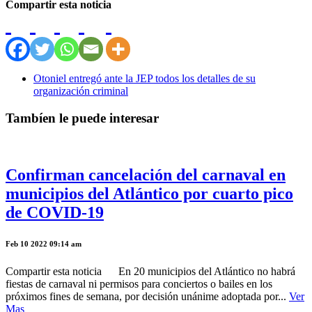
Compartir esta noticia
Otoniel entregó ante la JEP todos los detalles de su
organización criminal
Tambíen le puede interesar
Confirman cancelación del carnaval en
municipios del Atlántico por cuarto pico
de COVID-19
Feb 10 2022 09:14 am
Compartir esta noticia En 20 municipios del Atlántico no habrá
fiestas de carnaval ni permisos para conciertos o bailes en los
próximos fines de semana, por decisión unánime adoptada por...
Ver
Mas