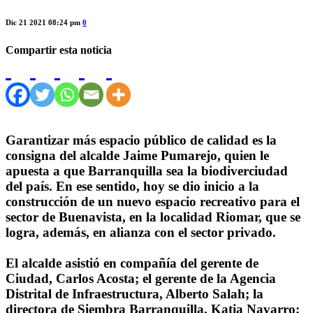
Dic 21 2021 08:24 pm
0
Compartir esta noticia
Garantizar más espacio público de calidad es la
consigna del alcalde Jaime Pumarejo, quien le
apuesta a que Barranquilla sea la biodiverciudad
del país. En ese sentido, hoy se dio inicio a la
construcción de un nuevo espacio recreativo para el
sector de Buenavista, en la localidad Riomar, que se
logra, además, en alianza con el sector privado.
El alcalde asistió en compañía del gerente de
Ciudad, Carlos Acosta; el gerente de la Agencia
Distrital de Infraestructura, Alberto Salah; la
directora de Siembra Barranquilla, Katia Navarro;