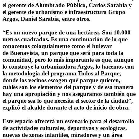
el gerente de Alumbrado Público, Carlos Sarabia y
el gerente de urbanismo e infraestructura Grupo
Argos, Daniel Sarabia, entre otros.
“Es un nuevo parque de una hectárea. Son 10.000
metros cuadrados. Es una continuación de lo que
conocemos coloquialmente como el bulevar
de Buenavista, un parque que será para toda la
comunidad, pero lo más importante es que, aunque
lo construye la urbanizadora Argos, lo hacemos con
la metodología del programa Todos al Parque,
donde los vecinos escogen qué parque quieren,
cuáles son los elementos del parque y de esa manera
hay una apropiación y nos aseguramos también que
el parque sea lo que necesita el sector de la ciudad”,
explicó el alcalde durante el acto de inicio de obra.
Este espacio ofrecerá un escenario para el desarrollo
de actividades culturales, deportivas y ecológicas,
nuevas de zonas infantiles, miradores y un área