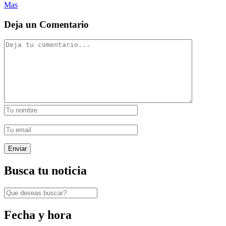
Mas
Deja un Comentario
Busca tu noticia
Fecha y hora