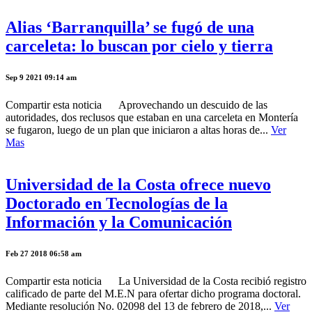
Alias ‘Barranquilla’ se fugó de una
carceleta: lo buscan por cielo y tierra
Sep 9 2021 09:14 am
Compartir esta noticia Aprovechando un descuido de las
autoridades, dos reclusos que estaban en una carceleta en Montería
se fugaron, luego de un plan que iniciaron a altas horas de...
Ver
Mas
Universidad de la Costa ofrece nuevo
Doctorado en Tecnologías de la
Información y la Comunicación
Feb 27 2018 06:58 am
Compartir esta noticia La Universidad de la Costa recibió registro
calificado de parte del M.E.N para ofertar dicho programa doctoral.
Mediante resolución No. 02098 del 13 de febrero de 2018,...
Ver