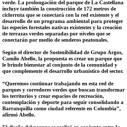
verde. La prolongación del parque de La Castellana
incluye también la construcción de 172 metros de
ciclorruta que se conectará con la red existente y el
desarrollo de un programa ambiental para proteger
las especies forestales nativas existentes y la creación
de terrazas verdes separadas por niveles que se
conectarán por medio de senderos peatonales.
Según el director de Sostenibilidad de Grupo Argos,
Camilo Abello, la propuesta es crear un parque que
le brinde bienestar al conjunto de la comunidad y
que complemente el desarrollo urbanístico del sector.
“Queremos continuar trabajando en esta red de
parques y corredores verdes que buscan transformar
los territorios y crear espacios de recreación,
contemplación y deporte para seguir consolidando a
Barranquilla como ciudad referente en Colombia”,
afirmó Abello.