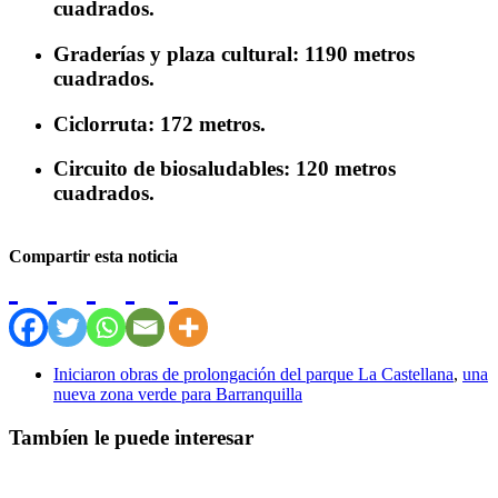
cuadrados.
Graderías y plaza cultural: 1190 metros
cuadrados.
Ciclorruta: 172 metros.
Circuito de biosaludables: 120 metros
cuadrados.
Compartir esta noticia
Iniciaron obras de prolongación del parque La Castellana
,
una
nueva zona verde para Barranquilla
Tambíen le puede interesar