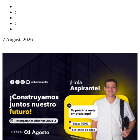
:
:
7 August, 2026