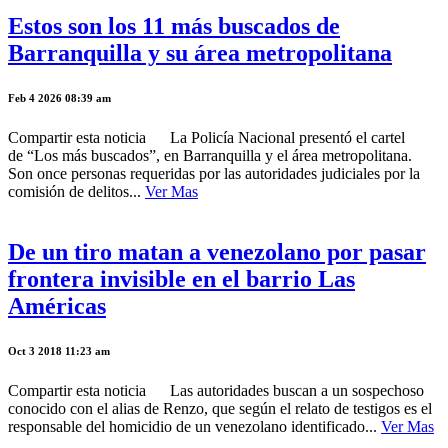
Estos son los 11 más buscados de
Barranquilla y su área metropolitana
Feb 4 2026 08:39 am
Compartir esta noticia La Policía Nacional presentó el cartel
de “Los más buscados”, en Barranquilla y el área metropolitana.
Son once personas requeridas por las autoridades judiciales por la
comisión de delitos...
Ver Mas
De un tiro matan a venezolano por pasar
frontera invisible en el barrio Las
Américas
Oct 3 2018 11:23 am
Compartir esta noticia Las autoridades buscan a un sospechoso
conocido con el alias de Renzo, que según el relato de testigos es el
responsable del homicidio de un venezolano identificado...
Ver Mas