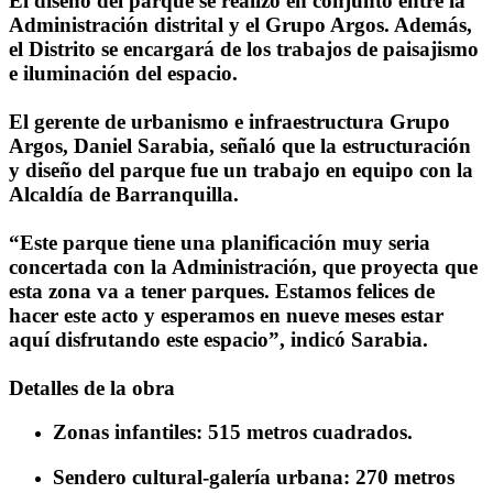
El diseño del parque se realizó en conjunto entre la
Administración distrital y el Grupo Argos. Además,
el Distrito se encargará de los trabajos de paisajismo
e iluminación del espacio.
El gerente de urbanismo e infraestructura Grupo
Argos, Daniel Sarabia, señaló que la estructuración
y diseño del parque fue un trabajo en equipo con la
Alcaldía de Barranquilla.
“Este parque tiene una planificación muy seria
concertada con la Administración, que proyecta que
esta zona va a tener parques. Estamos felices de
hacer este acto y esperamos en nueve meses estar
aquí disfrutando este espacio”, indicó Sarabia.
Detalles de la obra
Zonas infantiles: 515 metros cuadrados.
Sendero cultural-galería urbana: 270 metros