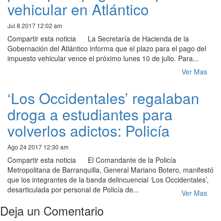
vehicular en Atlántico
Jul 8 2017 12:02 am
Compartir esta noticia La Secretaría de Hacienda de la
Gobernación del Atlántico informa que el plazo para el pago del
impuesto vehicular vence el próximo lunes 10 de julio. Para...
Ver Mas
‘Los Occidentales’ regalaban
droga a estudiantes para
volverlos adictos: Policía
Ago 24 2017 12:30 am
Compartir esta noticia El Comandante de la Policía
Metropolitana de Barranquilla, General Mariano Botero, manifestó
que los integrantes de la banda delincuencial ‘Los Occidentales’,
desarticulada por personal de Policía de...
Ver Mas
Deja un Comentario