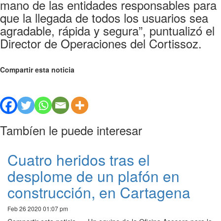
mano de las entidades responsables para
que la llegada de todos los usuarios sea
agradable, rápida y segura”, puntualizó el
Director de Operaciones del Cortissoz.
Compartir esta noticia
Tambíen le puede interesar
Cuatro heridos tras el
desplome de un plafón en
construcción, en Cartagena
Feb 26 2020 01:07 pm