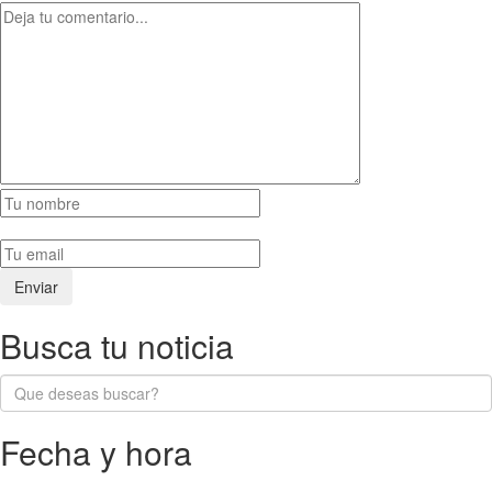
Busca tu noticia
Fecha y hora