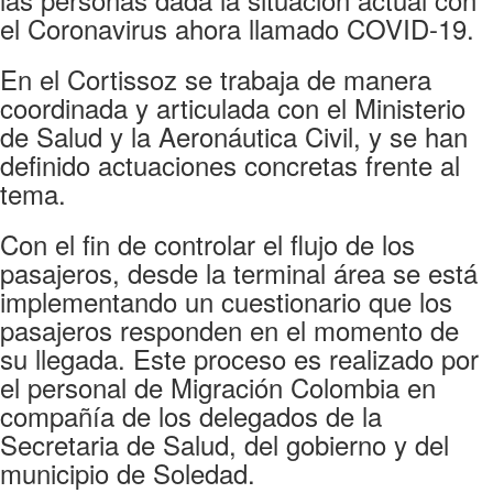
el Coronavirus ahora llamado COVID-19.
En el Cortissoz se trabaja de manera
coordinada y articulada con el Ministerio
de Salud y la Aeronáutica Civil, y se han
definido actuaciones concretas frente al
tema.
Con el fin de controlar el flujo de los
pasajeros, desde la terminal área se está
implementando un cuestionario que los
pasajeros responden en el momento de
su llegada. Este proceso es realizado por
el personal de Migración Colombia en
compañía de los delegados de la
Secretaria de Salud, del gobierno y del
municipio de Soledad.