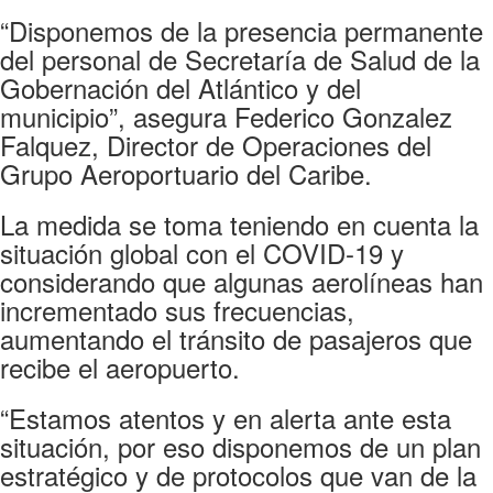
“Disponemos de la presencia permanente
del personal de Secretaría de Salud de la
Gobernación del Atlántico y del
municipio”, asegura Federico Gonzalez
Falquez, Director de Operaciones del
Grupo Aeroportuario del Caribe.
La medida se toma teniendo en cuenta la
situación global con el COVID-19 y
considerando que algunas aerolíneas han
incrementado sus frecuencias,
aumentando el tránsito de pasajeros que
recibe el aeropuerto.
“Estamos atentos y en alerta ante esta
situación, por eso disponemos de un plan
estratégico y de protocolos que van de la