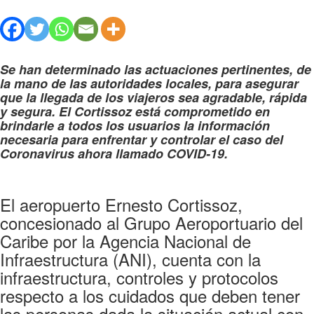
Se han determinado las actuaciones pertinentes, de
la mano de las autoridades locales, para asegurar
que la llegada de los viajeros sea agradable, rápida
y segura. El Cortissoz está comprometido en
brindarle a todos los usuarios la información
necesaria para enfrentar y controlar el caso del
Coronavirus ahora llamado COVID-19.
El aeropuerto Ernesto Cortissoz,
concesionado al Grupo Aeroportuario del
Caribe por la Agencia Nacional de
Infraestructura (ANI), cuenta con la
infraestructura, controles y protocolos
respecto a los cuidados que deben tener
las personas dada la situación actual con