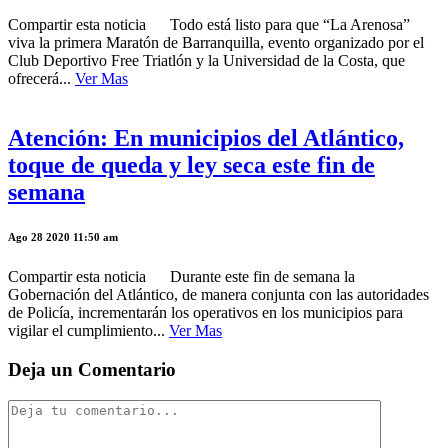
Compartir esta noticia Todo está listo para que “La Arenosa”
viva la primera Maratón de Barranquilla, evento organizado por el
Club Deportivo Free Triatlón y la Universidad de la Costa, que
ofrecerá...
Ver Mas
Atención: En municipios del Atlántico,
toque de queda y ley seca este fin de
semana
Ago 28 2020 11:50 am
Compartir esta noticia Durante este fin de semana la
Gobernación del Atlántico, de manera conjunta con las autoridades
de Policía, incrementarán los operativos en los municipios para
vigilar el cumplimiento...
Ver Mas
Deja un Comentario