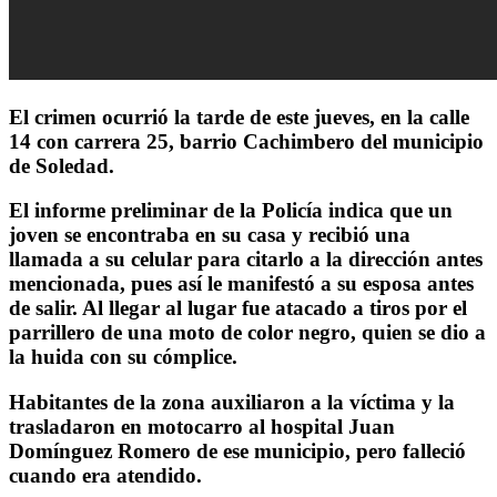
El crimen ocurrió la tarde de este jueves, en la calle
14 con carrera 25, barrio Cachimbero del municipio
de Soledad.
El informe preliminar de la Policía indica que un
joven se encontraba en su casa y recibió una
llamada a su celular para citarlo a la dirección antes
mencionada, pues así le manifestó a su esposa antes
de salir. Al llegar al lugar fue atacado a tiros por el
parrillero de una moto de color negro, quien se dio a
la huida con su cómplice.
Habitantes de la zona auxiliaron a la víctima y la
trasladaron en motocarro al hospital Juan
Domínguez Romero de ese municipio, pero falleció
cuando era atendido.