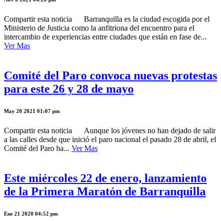
Compartir esta noticia Barranquilla es la ciudad escogida por el
Ministerio de Justicia como la anfitriona del encuentro para el
intercambio de experiencias entre ciudades que están en fase de...
Ver Mas
Comité del Paro convoca nuevas protestas
para este 26 y 28 de mayo
May 20 2021 01:07 pm
Compartir esta noticia Aunque los jóvenes no han dejado de salir
a las calles desde que inició el paro nacional el pasado 28 de abril, el
Comité del Paro ha...
Ver Mas
Este miércoles 22 de enero, lanzamiento
de la Primera Maratón de Barranquilla
Ene 21 2020 04:52 pm