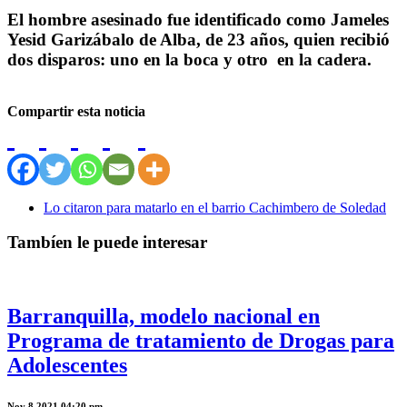
El hombre asesinado fue identificado como Jameles
Yesid Garizábalo de Alba, de 23 años, quien recibió
dos disparos: uno en la boca y otro
en la cadera.
Compartir esta noticia
Lo citaron para matarlo en el barrio Cachimbero de Soledad
Tambíen le puede interesar
Barranquilla, modelo nacional en
Programa de tratamiento de Drogas para
Adolescentes
Nov 8 2021 04:20 pm