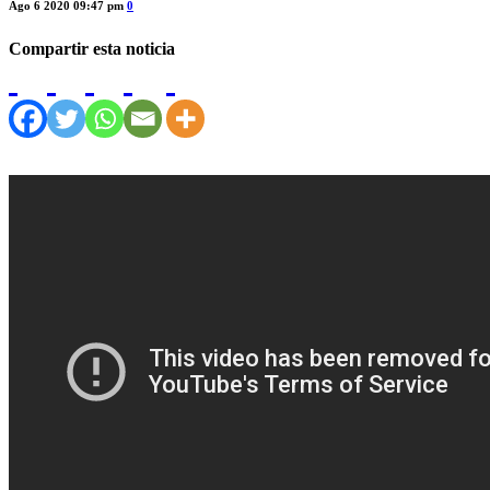
Ago 6 2020 09:47 pm
0
Compartir esta noticia