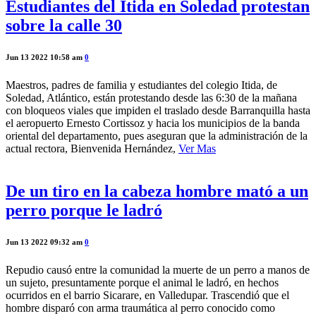
Estudiantes del Itida en Soledad protestan
sobre la calle 30
Jun 13 2022 10:58 am
0
Maestros, padres de familia y estudiantes del colegio Itida, de
Soledad, Atlántico, están protestando desde las 6:30 de la mañana
con bloqueos viales que impiden el traslado desde Barranquilla hasta
el aeropuerto Ernesto Cortissoz y hacia los municipios de la banda
oriental del departamento, pues aseguran que la administración de la
actual rectora, Bienvenida Hernández,
Ver Mas
De un tiro en la cabeza hombre mató a un
perro porque le ladró
Jun 13 2022 09:32 am
0
Repudio causó entre la comunidad la muerte de un perro a manos de
un sujeto, presuntamente porque el animal le ladró, en hechos
ocurridos en el barrio Sicarare, en Valledupar. Trascendió que el
hombre disparó con arma traumática al perro conocido como