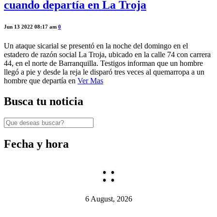
cuando departía en La Troja
Jun 13 2022 08:17 am
0
Un ataque sicarial se presentó en la noche del domingo en el
estadero de razón social La Troja, ubicado en la calle 74 con carrera
44, en el norte de Barranquilla. Testigos informan que un hombre
llegó a pie y desde la reja le disparó tres veces al quemarropa a un
hombre que departía en
Ver Mas
Busca tu noticia
Fecha y hora
:
:
6 August, 2026