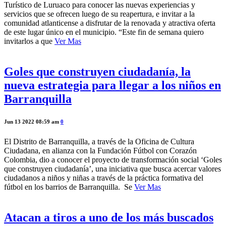
Turístico de Luruaco para conocer las nuevas experiencias y
servicios que se ofrecen luego de su reapertura, e invitar a la
comunidad atlanticense a disfrutar de la renovada y atractiva oferta
de este lugar único en el municipio. “Este fin de semana quiero
invitarlos a que
Ver Mas
Goles que construyen ciudadanía, la
nueva estrategia para llegar a los niños en
Barranquilla
Jun 13 2022 08:59 am
0
El Distrito de Barranquilla, a través de la Oficina de Cultura
Ciudadana, en alianza con la Fundación Fútbol con Corazón
Colombia, dio a conocer el proyecto de transformación social ‘Goles
que construyen ciudadanía’, una iniciativa que busca acercar valores
ciudadanos a niños y niñas a través de la práctica formativa del
fútbol en los barrios de Barranquilla. Se
Ver Mas
Atacan a tiros a uno de los más buscados