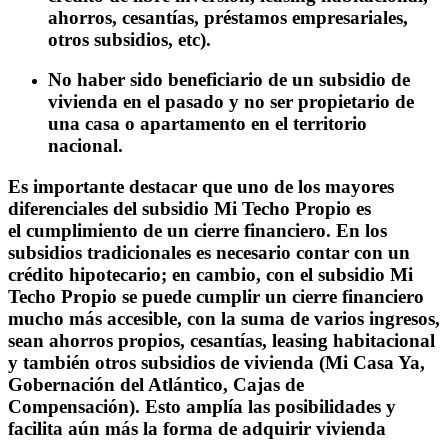
ahorros, cesantías, préstamos empresariales,
otros subsidios, etc).
No haber sido beneficiario de un subsidio de
vivienda en el pasado y no ser propietario de
una casa o apartamento en el territorio
nacional.
Es importante destacar que uno de los mayores
diferenciales del subsidio Mi Techo Propio es
el
cumplimiento de un cierre financiero
. En los
subsidios tradicionales es necesario contar con un
crédito hipotecario; en cambio, con el subsidio Mi
Techo Propio se puede cumplir un cierre financiero
mucho más accesible, con la suma de varios ingresos,
sean ahorros propios, cesantías, leasing habitacional
y también otros subsidios de vivienda (Mi Casa Ya,
Gobernación del Atlántico, Cajas de
Compensación). Esto amplía las posibilidades y
facilita aún más la forma de adquirir vivienda