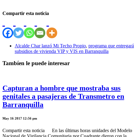
Compartir esta noticia
Alcalde Char lanzó Mi Techo Propio
,
programa que entregará
subsidios de vivienda VIP y VIS en Barranquilla
Tambíen le puede interesar
Capturan a hombre que mostraba sus
genitales a pasajeras de Transmetro en
Barranquilla
May 16 2017 12:56 pm
Compartir esta noticia En las últimas horas unidades del Modelo
Nacional de Vigilancia Comunitaria por Cuadrante dieron con la