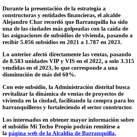
Durante la presentación de la estrategia a
constructoras y entidades financieras, el alcalde
Alejandro Char recordó que Barranquilla ha sido
una de las ciudades más golpeadas con la caída de
las asignaciones de subsidios de vivienda,
pasando a
recibir 5.056 subsidios en 2021 a 1.787 en 2023.
Lo anterior afectó directamente las ventas,
pasando
de 8.583 unidades VIP y VIS en el 2022, a solo 3.315
vendidas en el 2023
, lo que corresponde a una
disminución de más del 60%.
Con este subsidio, la Administración distrital busca
revitalizar la dinámica de ventas de proyectos de
vivienda en la ciudad, facilitando la compra para los
barranquilleros y fortaleciendo el sector constructor.
Los interesados en obtener mayor información sobre
el subsidio Mi Techo Propio podrán remitirse a
la
página web de la Alcaldía de Barranquilla.