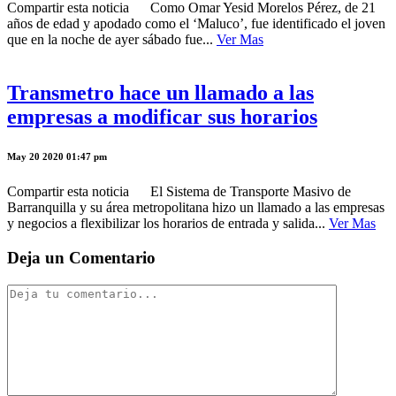
Compartir esta noticia Como Omar Yesid Morelos Pérez, de 21
años de edad y apodado como el ‘Maluco’, fue identificado el joven
que en la noche de ayer sábado fue...
Ver Mas
Transmetro hace un llamado a las
empresas a modificar sus horarios
May 20 2020 01:47 pm
Compartir esta noticia El Sistema de Transporte Masivo de
Barranquilla y su área metropolitana hizo un llamado a las empresas
y negocios a flexibilizar los horarios de entrada y salida...
Ver Mas
Deja un Comentario