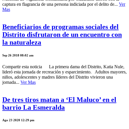
captura en flagrancia de una persona indiciada por el delito de...
Ver
Mas
Beneficiarios de programas sociales del
Distrito disfrutaron de un encuentro con
la naturaleza
Sep 26 2018 08:02 am
Compartir esta noticia La primera dama del Distrito, Katia Nule,
lideró esta jornada de recreación y esparcimiento. Adultos mayores,
niños, adolescentes y madres líderes del Distrito vivieron una
jornada...
Ver Mas
De tres tiros matan a ‘El Maluco’ en el
barrio La Esmeralda
Ago 23 2020 12:29 pm