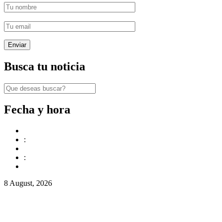
Busca tu noticia
Fecha y hora
:
:
8 August, 2026