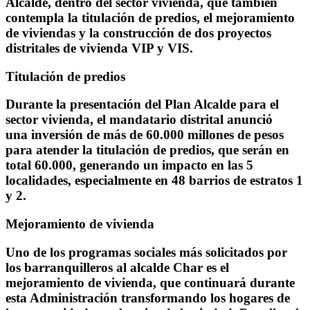
Alcalde
, dentro del sector vivienda, que también
contempla la titulación de predios, el mejoramiento
de viviendas y la construcción de dos proyectos
distritales de vivienda VIP y VIS.
Titulación de predios
Durante la presentación del Plan Alcalde para el
sector vivienda, el mandatario distrital anunció
una
inversión de más de 60.000 millones de pesos
para atender la titulación de predios, que serán en
total 60.000
, generando un impacto en las 5
localidades, especialmente en 48 barrios de estratos 1
y 2.
Mejoramiento de vivienda
Uno de los programas sociales más solicitados por
los barranquilleros al alcalde Char es el
mejoramiento de vivienda, que continuará durante
esta Administración transformando los hogares de