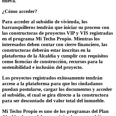
nueva.
¿Cómo acceder?
Para acceder al subsidio de vivienda, los
barranquilleros tendrán que
iniciar su proceso con
las constructoras de proyectos VIP y VIS registradas
en el programa Mi Techo Propio
. Mientras los
interesados deben contar con cierre financiero, las
constructoras deberán estar inscritas en la
plataforma de la Alcaldía y cumplir con requisitos
como licencias de construcción, recursos para la
sostenibilidad e inclusión del proyecto.
Los proyectos registrados exitosamente tendrán
acceso a la plataforma para que los ciudadanos
puedan postularse
, cargar los documentos y acceder
al subsidio, el cual se gira directo a la constructora
para ser descontado del valor total del inmueble.
Mi Techo Propio es uno de los
programas del Plan