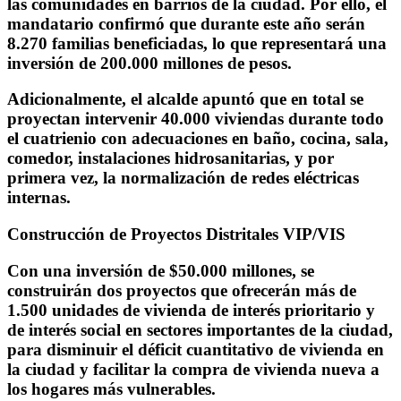
las comunidades en barrios de la ciudad. Por ello, el
mandatario confirmó que
durante este año serán
8.270 familias beneficiadas, lo que representará una
inversión de 200.000 millones de pesos.
Adicionalmente, el alcalde apuntó que
en total se
proyectan intervenir 40.000 viviendas durante todo
el cuatrienio
con adecuaciones en baño, cocina, sala,
comedor, instalaciones hidrosanitarias, y por
primera vez, la normalización de redes eléctricas
internas.
Construcción de Proyectos Distritales VIP/VIS
Con una
inversión de $50.000 millones, se
construirán dos proyectos que ofrecerán más de
1.500 unidades de vivienda de interés prioritario y
de interés social en sectores importantes de la ciudad
,
para disminuir el déficit cuantitativo de vivienda en
la ciudad y facilitar la compra de vivienda nueva a
los hogares más vulnerables.