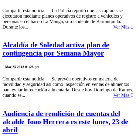
Compartir esta noticia La Policía reportó que las capturas se
ejecutaron mediante planes operativos de registro a vehículos y
personas en el barrio La Manga, suroccidente de Barranquilla.
Durante los...
Ver Mas
Alcaldía de Soledad activa plan de
contingencia por Semana Mayor
Mar 25 2018 01:28 pm
Compartir esta noticia Se prevén operativos en materia de
movilidad y seguridad así como inspección en ventas de alimentos
para evitar intoxicación alimentaria. Desde hoy Domingo de Ramos,
cuando se...
Ver Mas
Audiencia de rendición de cuentas del
alcalde Joao Herrera es este lunes, 23 de
abril