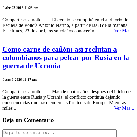
Abr 22 2018 11:23 am
Compartir esta noticia El evento se cumplirá en el auditorio de la
Escuela de Policía Antonio Nariño, a partir de las 8 de la mañana
Este lunes, 23 de abril, los soledeños conocerán...
Ver Mas
Como carne de cañón: así reclutan a
colombianos para pelear por Rusia en la
guerra de Ucrania
Ago 3 2026 11:27 am
Compartir esta noticia Más de cuatro años después del inicio de
la guerra entre Rusia y Ucrania, el conflicto continúa dejando
consecuencias que trascienden las fronteras de Europa. Mientras
miles...
Ver Mas
Deja un Comentario