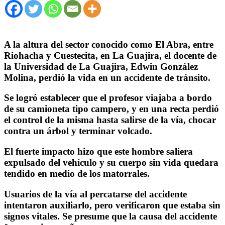
A la altura del sector conocido como El Abra, entre
Riohacha y Cuestecita, en La Guajira, el docente de
la Universidad de La Guajira, Edwin González
Molina, perdió la vida en un accidente de tránsito.
Se logró establecer que el profesor viajaba a bordo
de su camioneta tipo campero, y en una recta perdió
el control de la misma hasta salirse de la vía, chocar
contra un árbol y terminar volcado.
El fuerte impacto hizo que este hombre saliera
expulsado del vehículo y su cuerpo sin vida quedara
tendido en medio de los matorrales.
Usuarios de la vía al percatarse del accidente
intentaron auxiliarlo, pero verificaron que estaba sin
signos vitales. Se presume que la causa del accidente