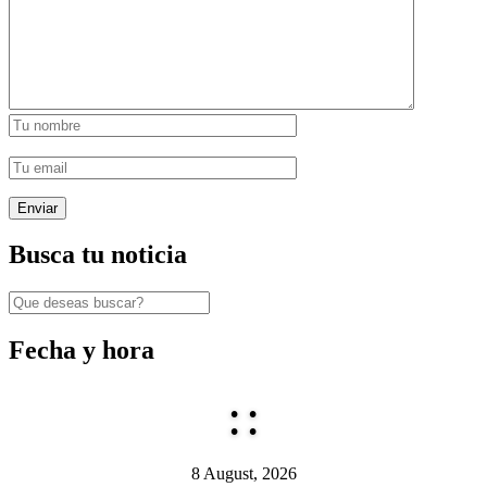
Busca tu noticia
Fecha y hora
:
:
8 August, 2026