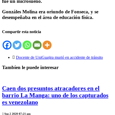
fue un microsueño.
Gonzáles Molina era oriundo de Fonseca, y se
desempeñaba en el área de educación física.
Compartir esta noticia
Docente de UniGuajira murió en accidente de tránsito
Tambíen le puede interesar
Caen dos presuntos atracadores en el
barrio La Manga: uno de los capturados
es venezolano
Sep 2 2020 07:21 pm