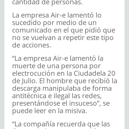
cantidad de personas.
La empresa Air-e lamentó lo
sucedido por medio de un
comunicado en el que pidió que
no se vuelvan a repetir este tipo
de acciones.
“La empresa Air-e lamentó la
muerte de una persona por
electrocución en la Ciudadela 20
de Julio. El hombre que recibió la
descarga manipulaba de forma
antitécnica e ilegal las redes,
presentándose el insuceso”, se
puede leer en la misiva.
“La compañía recuerda que las