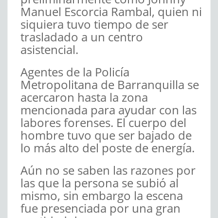
Manuel Escorcia Rambal, quien ni
siquiera tuvo tiempo de ser
trasladado a un centro
asistencial.
Agentes de la Policía
Metropolitana de Barranquilla se
acercaron hasta la zona
mencionada para ayudar con las
labores forenses. El cuerpo del
hombre tuvo que ser bajado de
lo más alto del poste de energía.
Aún no se saben las razones por
las que la persona se subió al
mismo, sin embargo la escena
fue presenciada por una gran