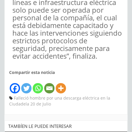
líneas e infraestructura eléctrica
solo puede ser operada por
personal de la compañía, el cual
está debidamente capacitado y
hace las intervenciones siguiendo
estrictos protocolos de
seguridad, precisamente para
evitar accidentes”, finaliza.
Compartir esta noticia
Falleció hombre por una descarga eléctrica en la
Ciudadela 20 de Julio
TAMBÍEN LE PUEDE INTERESAR