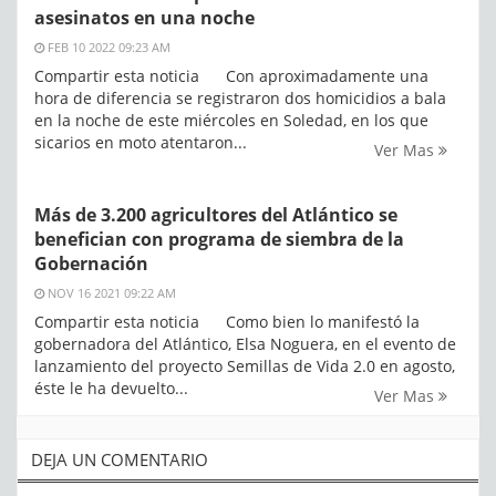
asesinatos en una noche
FEB 10 2022 09:23 AM
Compartir esta noticia Con aproximadamente una
hora de diferencia se registraron dos homicidios a bala
en la noche de este miércoles en Soledad, en los que
sicarios en moto atentaron...
Ver Mas
Más de 3.200 agricultores del Atlántico se
benefician con programa de siembra de la
Gobernación
NOV 16 2021 09:22 AM
Compartir esta noticia Como bien lo manifestó la
gobernadora del Atlántico, Elsa Noguera, en el evento de
lanzamiento del proyecto Semillas de Vida 2.0 en agosto,
éste le ha devuelto...
Ver Mas
DEJA UN COMENTARIO