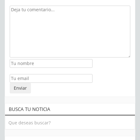
BUSCA TU NOTICIA