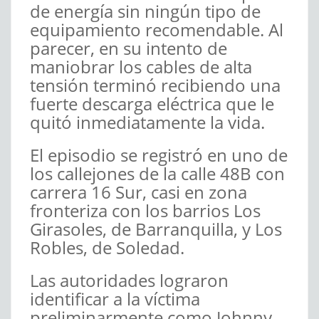
de energía sin ningún tipo de
equipamiento recomendable. Al
parecer, en su intento de
maniobrar los cables de alta
tensión terminó recibiendo una
fuerte descarga eléctrica que le
quitó inmediatamente la vida.
El episodio se registró en uno de
los callejones de la calle 48B con
carrera 16 Sur, casi en zona
fronteriza con los barrios Los
Girasoles, de Barranquilla, y Los
Robles, de Soledad.
Las autoridades lograron
identificar a la víctima
preliminarmente como Johnny