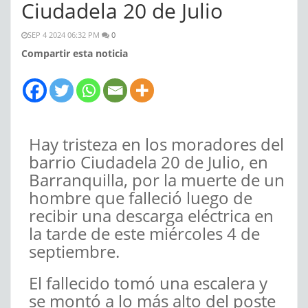
Ciudadela 20 de Julio
SEP 4 2024 06:32 PM
0
Compartir esta noticia
Hay tristeza en los moradores del
barrio Ciudadela 20 de Julio, en
Barranquilla, por la muerte de un
hombre que falleció luego de
recibir una descarga eléctrica en
la tarde de este miércoles 4 de
septiembre.
El fallecido tomó una escalera y
se montó a lo más alto del poste