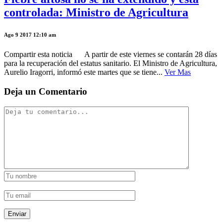
controlada: Ministro de Agricultura
Ago 9 2017 12:10 am
Compartir esta noticia A partir de este viernes se contarán 28 días
para la recuperación del estatus sanitario. El Ministro de Agricultura,
Aurelio Iragorri, informó este martes que se tiene...
Ver Mas
Deja un Comentario