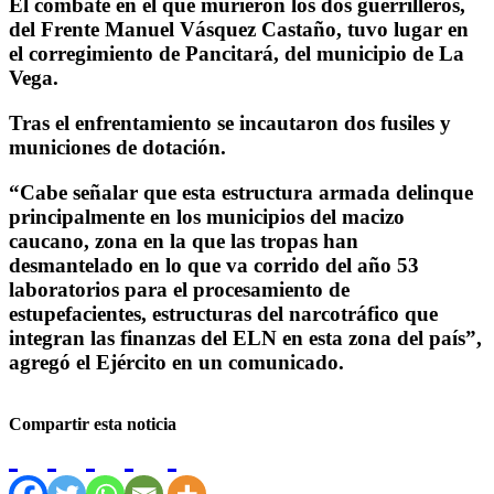
El combate en el que murieron los dos guerrilleros,
del Frente Manuel Vásquez Castaño, tuvo lugar en
el corregimiento de Pancitará, del municipio de La
Vega.
Tras el enfrentamiento se incautaron dos fusiles y
municiones de dotación.
“Cabe señalar que esta estructura armada delinque
principalmente en los municipios del macizo
caucano, zona en la que las tropas han
desmantelado en lo que va corrido del año 53
laboratorios para el procesamiento de
estupefacientes, estructuras del narcotráfico que
integran las finanzas del ELN en esta zona del país”,
agregó el Ejército en un comunicado.
Compartir esta noticia