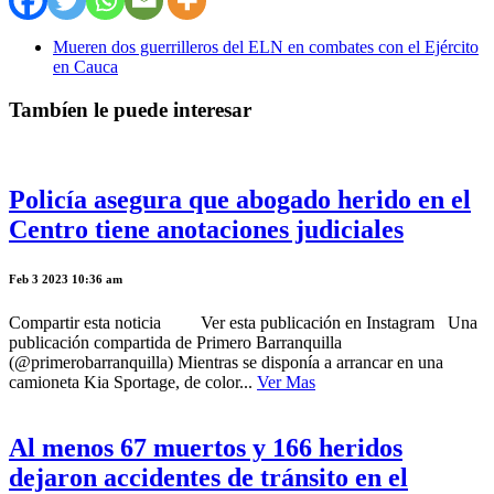
Mueren dos guerrilleros del ELN en combates con el Ejército
en Cauca
Tambíen le puede interesar
Policía asegura que abogado herido en el
Centro tiene anotaciones judiciales
Feb 3 2023 10:36 am
Compartir esta noticia Ver esta publicación en Instagram Una
publicación compartida de Primero Barranquilla
(@primerobarranquilla) Mientras se disponía a arrancar en una
camioneta Kia Sportage, de color...
Ver Mas
Al menos 67 muertos y 166 heridos
dejaron accidentes de tránsito en el