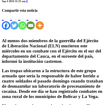
Sep 4 2024 11:55 am
0
Compartir esta noticia
Al menos dos miembros de la guerrilla del Ejército
de Liberación Nacional (ELN) murieron este
miércoles en un combate con el Ejército en el sur del
departamento del Cauca, en el suroeste del país,
informó la institución castrense.
Las tropas ubicaron a la estructura de este grupo
armado que sería la responsable de haber herido a
cuatro soldados el pasado domingo cuando trataban
de desmantelar un laboratorio de procesamiento de
cocaína. Desde ese día se han registrado combates en
zona rural de los municipios de Bolívar y La Vega.